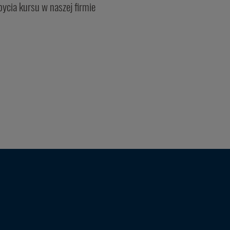
cia kursu w naszej firmie