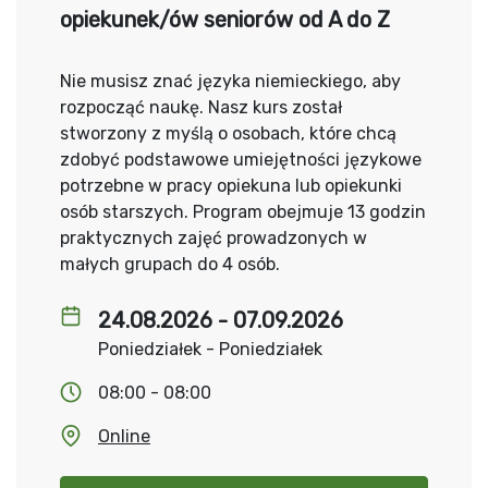
opiekunek/ów seniorów od A do Z
Nie musisz znać języka niemieckiego, aby
rozpocząć naukę. Nasz kurs został
stworzony z myślą o osobach, które chcą
zdobyć podstawowe umiejętności językowe
potrzebne w pracy opiekuna lub opiekunki
osób starszych. Program obejmuje 13 godzin
praktycznych zajęć prowadzonych w
małych grupach do 4 osób.
24.08.2026 - 07.09.2026
Poniedziałek - Poniedziałek
08:00 - 08:00
Online