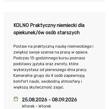
KOLNO Praktyczny niemiecki dla
opiekunek/ów osób starszych
Postaw na praktyczną naukę niemieckiego i
zwiększ swoje szanse na pracę w opiece.
Podczas 13-godzinnego kursu poznasz
podstawy języka oraz zwroty, które
wykorzystasz od pierwszego dnia pracy.
Kameralne grupy do 4 osób zapewniają
komfort nauki, swobodną atmosferę i
większą skuteczność zajęć.
25.08.2026 - 08.09.2026
Wtorek - Wtorek