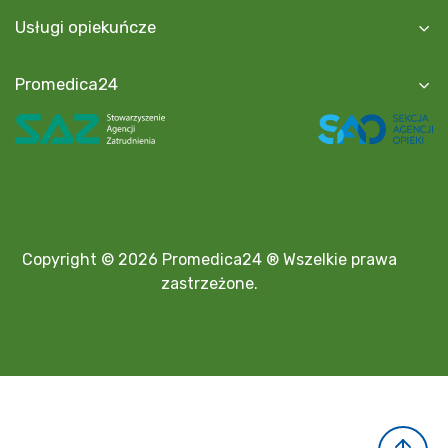
Usługi opiekuńcze
Promedica24
Copyright © 2026 Promedica24 ® Wszelkie prawa
zastrzeżone.