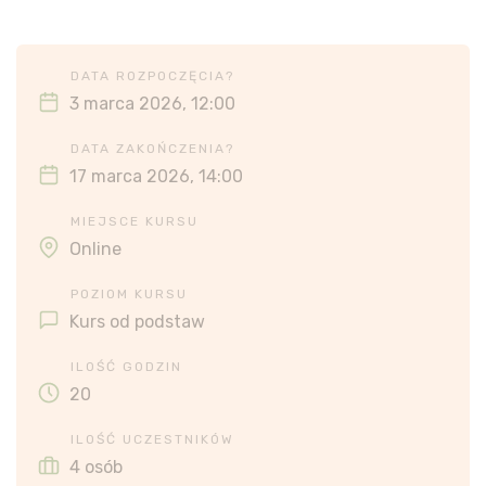
DATA ROZPOCZĘCIA?
3 marca 2026, 12:00
DATA ZAKOŃCZENIA?
17 marca 2026, 14:00
MIEJSCE KURSU
Online
POZIOM KURSU
Kurs od podstaw
ILOŚĆ GODZIN
20
ILOŚĆ UCZESTNIKÓW
4 osób