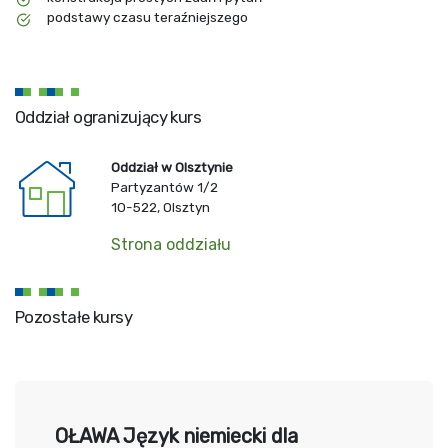
podstawy czasu teraźniejszego
Oddział ogranizujący kurs
Oddział w Olsztynie
Partyzantów 1/2
10-522, Olsztyn
Strona oddziału
Pozostałe kursy
OŁAWA Język niemiecki dla