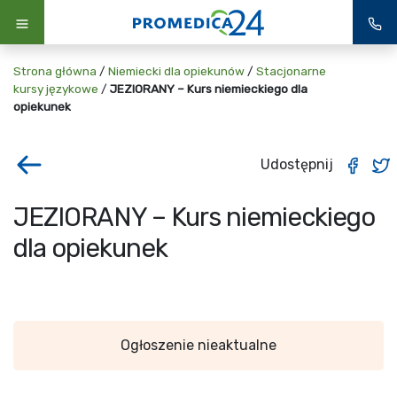
Strona główna
/
Niemiecki dla opiekunów
/
Stacjonarne
kursy językowe
/
JEZIORANY – Kurs niemieckiego dla
opiekunek
Udostępnij
JEZIORANY – Kurs niemieckiego
dla opiekunek
Ogłoszenie nieaktualne