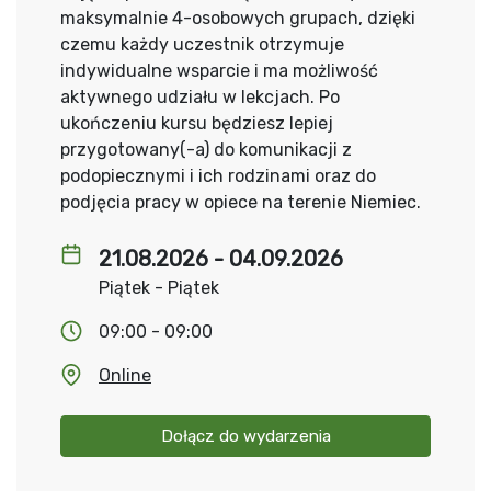
maksymalnie 4-osobowych grupach, dzięki
czemu każdy uczestnik otrzymuje
indywidualne wsparcie i ma możliwość
aktywnego udziału w lekcjach. Po
ukończeniu kursu będziesz lepiej
przygotowany(-a) do komunikacji z
podopiecznymi i ich rodzinami oraz do
podjęcia pracy w opiece na terenie Niemiec.
21.08.2026 - 04.09.2026
Piątek - Piątek
09:00 - 09:00
Online
Dołącz do wydarzenia