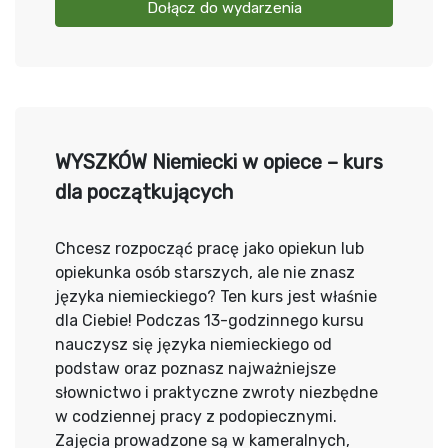
Dołącz do wydarzenia
WYSZKÓW Niemiecki w opiece – kurs
dla początkujących
Chcesz rozpocząć pracę jako opiekun lub
opiekunka osób starszych, ale nie znasz
języka niemieckiego? Ten kurs jest właśnie
dla Ciebie! Podczas 13-godzinnego kursu
nauczysz się języka niemieckiego od
podstaw oraz poznasz najważniejsze
słownictwo i praktyczne zwroty niezbędne
w codziennej pracy z podopiecznymi.
Zajęcia prowadzone są w kameralnych,