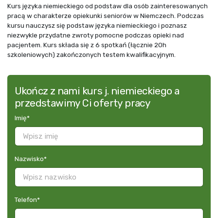
Kurs języka niemieckiego od podstaw dla osób zainteresowanych
pracą w charakterze opiekunki seniorów w Niemczech. Podczas
kursu nauczysz się podstaw języka niemieckiego i poznasz
niezwykle przydatne zwroty pomocne podczas opieki nad
pacjentem. Kurs składa się z 6 spotkań (łącznie 20h
szkoleniowych) zakończonych testem kwalifikacyjnym.
Ukończ z nami kurs j. niemieckiego a
przedstawimy Ci oferty pracy
Imię
*
Nazwisko
*
Telefon
*