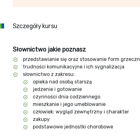
Szczegóły kursu
Słownictwo jakie poznasz
przedstawianie się oraz stosowanie form grzecz
trudności komunikacyjne i ich sygnalizacja
słownictwo z zakresu:
opieka nad osobą starszą
jedzenie i gotowanie
czynności dnia codziennego
mieszkanie i jego umeblowanie
człowiek: wygląd zewnętrzny i charakter
zakupy
podstawowe jednostki chorobowe