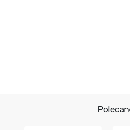
Polecan