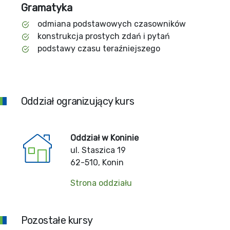
Gramatyka
odmiana podstawowych czasowników
konstrukcja prostych zdań i pytań
podstawy czasu teraźniejszego
Oddział ogranizujący kurs
Oddział w Koninie
ul. Staszica 19
62-510, Konin
Strona oddziału
Pozostałe kursy