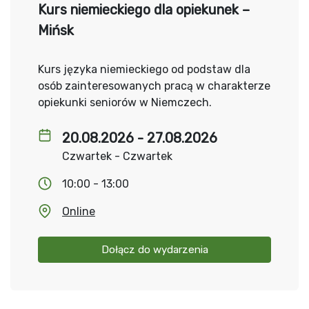
Kurs niemieckiego dla opiekunek –
Mińsk
Kurs języka niemieckiego od podstaw dla
osób zainteresowanych pracą w charakterze
opiekunki seniorów w Niemczech.
20.08.2026 - 27.08.2026
Czwartek - Czwartek
10:00 - 13:00
Online
Dołącz do wydarzenia