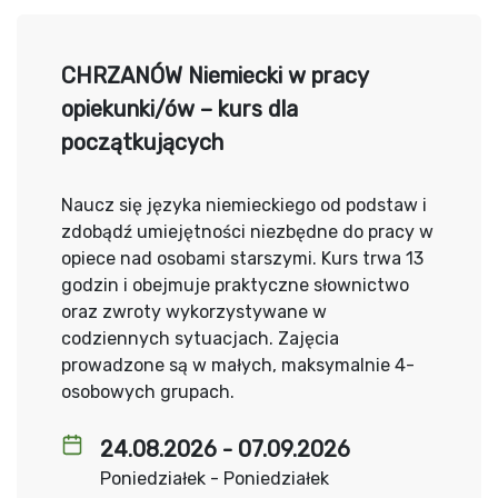
CHRZANÓW Niemiecki w pracy
opiekunki/ów – kurs dla
początkujących
Naucz się języka niemieckiego od podstaw i
zdobądź umiejętności niezbędne do pracy w
opiece nad osobami starszymi. Kurs trwa 13
godzin i obejmuje praktyczne słownictwo
oraz zwroty wykorzystywane w
codziennych sytuacjach. Zajęcia
prowadzone są w małych, maksymalnie 4-
osobowych grupach.
24.08.2026 - 07.09.2026
Poniedziałek - Poniedziałek