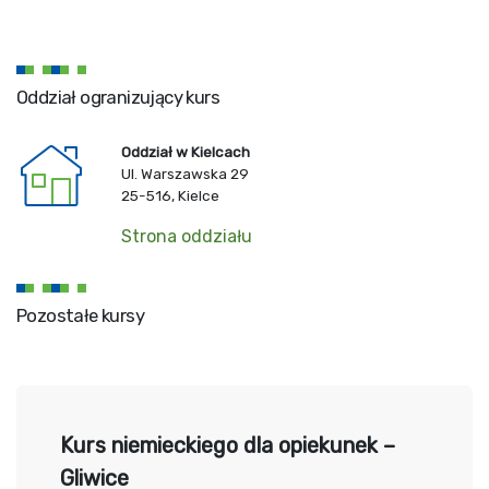
Oddział ogranizujący kurs
Oddział w Kielcach
Ul. Warszawska 29
25-516, Kielce
Strona oddziału
Pozostałe kursy
Kurs niemieckiego dla opiekunek –
Gliwice