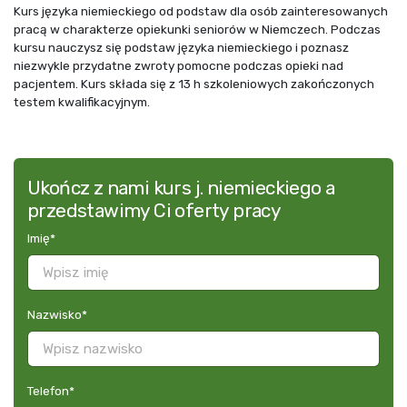
Kurs języka niemieckiego od podstaw dla osób zainteresowanych
pracą w charakterze opiekunki seniorów w Niemczech. Podczas
kursu nauczysz się podstaw języka niemieckiego i poznasz
niezwykle przydatne zwroty pomocne podczas opieki nad
pacjentem. Kurs składa się z 13 h szkoleniowych zakończonych
testem kwalifikacyjnym.
Ukończ z nami kurs j. niemieckiego a
przedstawimy Ci oferty pracy
Imię
*
Nazwisko
*
Telefon
*