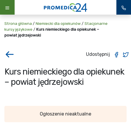
Strona główna
/
Niemiecki dla opiekunów
/
Stacjonarne
kursy językowe
/
Kurs niemieckiego dla opiekunek –
powiat jędrzejowski
Udostępnij
Kurs niemieckiego dla opiekunek
– powiat jędrzejowski
Ogłoszenie nieaktualne