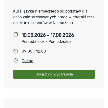
Kurs języka niemieckiego od podstaw dla
osób zainteresowanych pracą w charakterze
opiekunki seniorów w Niemczech.
10.08.2026 - 17.08.2026
Poniedziałek - Poniedziałek
09:00 - 12:00
Online
Dołącz do wydarzenia