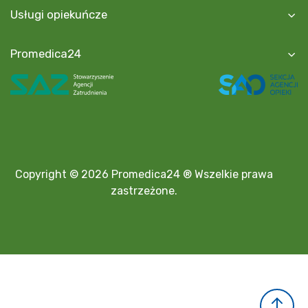
Usługi opiekuńcze
Promedica24
Copyright © 2026 Promedica24 ® Wszelkie prawa
zastrzeżone.