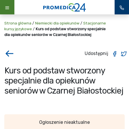
Strona główna
/
Niemiecki dla opiekunów
/
Stacjonarne
kursy językowe
/
Kurs od podstaw stworzony specjalnie
dla opiekunów seniorów w Czarnej Białostockiej
Udostępnij
Kurs od podstaw stworzony
specjalnie dla opiekunów
seniorów w Czarnej Białostockiej
Ogłoszenie nieaktualne