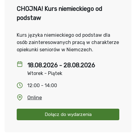
CHOJNA! Kurs niemieckiego od
podstaw
Kurs języka niemieckiego od podstaw dla
osób zainteresowanych pracą w charakterze
opiekunki seniorów w Niemczech.
18.08.2026 - 28.08.2026
Wtorek - Piątek
12:00 - 14:00
Online
Dołącz do wydarzenia