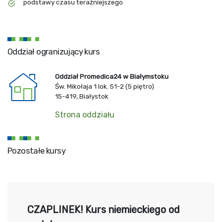
podstawy czasu teraźniejszego
Oddział ogranizujący kurs
Oddział Promedica24 w Białymstoku
Św. Mikołaja 1 lok. 51-2 (5 piętro)
15-419, Białystok
Strona oddziału
Pozostałe kursy
CZAPLINEK! Kurs niemieckiego od