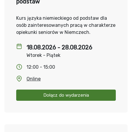
podstaw
Kurs języka niemieckiego od podstaw dla
osób zainteresowanych pracą w charakterze
opiekunki seniorów w Niemczech.
18.08.2026 - 28.08.2026
Wtorek - Piątek
12:00 - 15:00
Online
Dołącz do wydarzenia