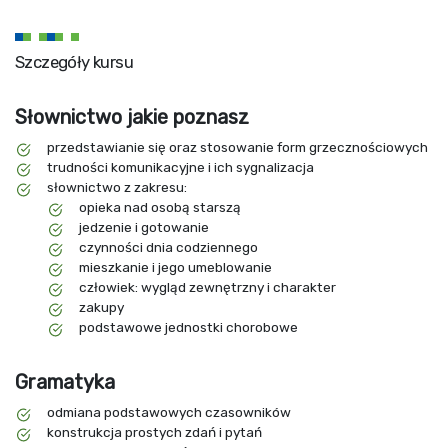
Szczegóły kursu
Słownictwo jakie poznasz
przedstawianie się oraz stosowanie form grzecznościowych
trudności komunikacyjne i ich sygnalizacja
słownictwo z zakresu:
opieka nad osobą starszą
jedzenie i gotowanie
czynności dnia codziennego
mieszkanie i jego umeblowanie
człowiek: wygląd zewnętrzny i charakter
zakupy
podstawowe jednostki chorobowe
Gramatyka
odmiana podstawowych czasowników
konstrukcja prostych zdań i pytań