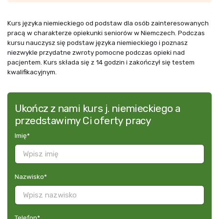
Kurs języka niemieckiego od podstaw dla osób zainteresowanych
pracą w charakterze opiekunki seniorów w Niemczech. Podczas
kursu nauczysz się podstaw języka niemieckiego i poznasz
niezwykle przydatne zwroty pomocne podczas opieki nad
pacjentem. Kurs składa się z 14 godzin i zakończył się testem
kwalifikacyjnym.
Ukończ z nami kurs j. niemieckiego a
przedstawimy Ci oferty pracy
Imię
*
Nazwisko
*
Telefon
*