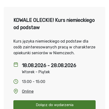
KOWALE OLECKIE! Kurs niemieckiego
od podstaw
Kurs języka niemieckiego od podstaw dla
osób zainteresowanych pracą w charakterze
opiekunki seniorów w Niemczech.
18.08.2026 - 28.08.2026
Wtorek - Piątek
13:00 - 15:00
Online
Dołącz do wydarzenia