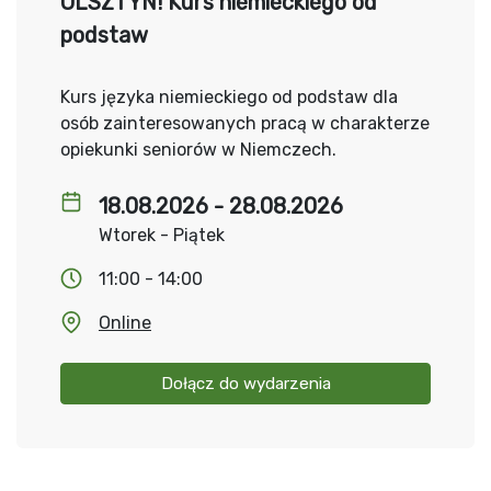
OLSZTYN! Kurs niemieckiego od
podstaw
Kurs języka niemieckiego od podstaw dla
osób zainteresowanych pracą w charakterze
opiekunki seniorów w Niemczech.
18.08.2026 - 28.08.2026
Wtorek - Piątek
11:00 - 14:00
Online
Dołącz do wydarzenia