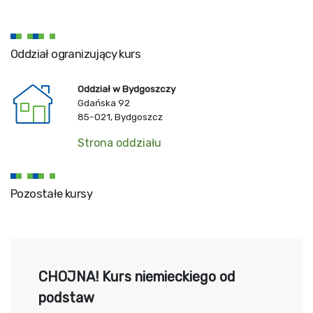
Oddział ogranizujący kurs
Oddział w Bydgoszczy
Gdańska 92
85-021, Bydgoszcz
Strona oddziału
Pozostałe kursy
CHOJNA! Kurs niemieckiego od
podstaw