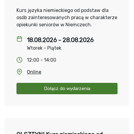
Kurs języka niemieckiego od podstaw dla
osób zainteresowanych pracą w charakterze
opiekunki seniorów w Niemczech.
18.08.2026 - 28.08.2026
Wtorek - Piątek
12:00 - 14:00
Online
Dołącz do wydarzenia