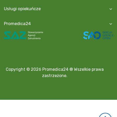
Usługi opiekuńcze
Promedica24
Copyright © 2026 Promedica24 ® Wszelkie prawa
zastrzeżone.