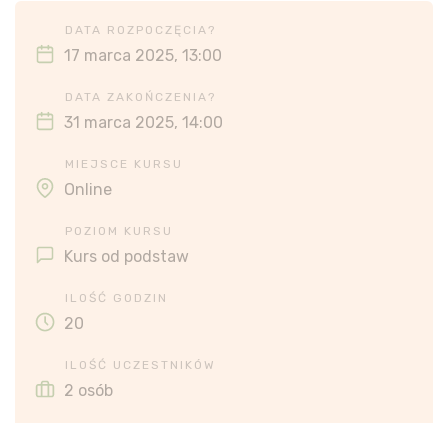
DATA ROZPOCZĘCIA?
17 marca 2025, 13:00
DATA ZAKOŃCZENIA?
31 marca 2025, 14:00
MIEJSCE KURSU
Online
POZIOM KURSU
Kurs od podstaw
ILOŚĆ GODZIN
20
ILOŚĆ UCZESTNIKÓW
2 osób