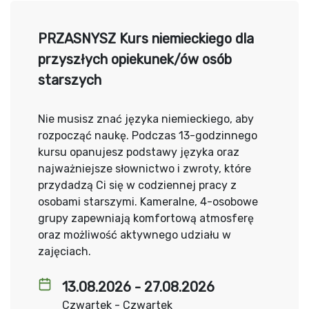
PRZASNYSZ Kurs niemieckiego dla
przyszłych opiekunek/ów osób
starszych
Nie musisz znać języka niemieckiego, aby
rozpocząć naukę. Podczas 13-godzinnego
kursu opanujesz podstawy języka oraz
najważniejsze słownictwo i zwroty, które
przydadzą Ci się w codziennej pracy z
osobami starszymi. Kameralne, 4-osobowe
grupy zapewniają komfortową atmosferę
oraz możliwość aktywnego udziału w
zajęciach.
13.08.2026 - 27.08.2026
Czwartek - Czwartek