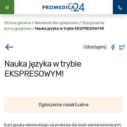
Strona główna
/
Niemiecki dla opiekunów
/
Stacjonarne
kursy językowe
/
Nauka języka w trybie EKSPRESOWYM!
Udostępnij
Nauka języka w trybie
EKSPRESOWYM!
Ogłoszenie nieaktualne
Kurs języka niemieckiego od podstaw dla osób zainteresowanych