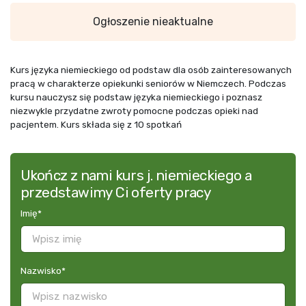
Ogłoszenie nieaktualne
Kurs języka niemieckiego od podstaw dla osób zainteresowanych
pracą w charakterze opiekunki seniorów w Niemczech. Podczas
kursu nauczysz się podstaw języka niemieckiego i poznasz
niezwykle przydatne zwroty pomocne podczas opieki nad
pacjentem. Kurs składa się z 10 spotkań
Ukończ z nami kurs j. niemieckiego a
przedstawimy Ci oferty pracy
Imię
*
Nazwisko
*