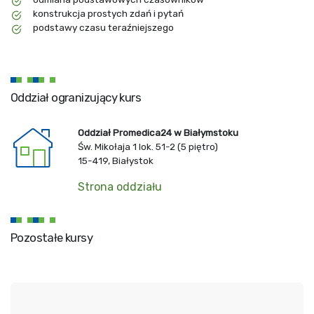
konstrukcja prostych zdań i pytań
podstawy czasu teraźniejszego
Oddział ogranizujący kurs
Oddział Promedica24 w Białymstoku
Św. Mikołaja 1 lok. 51-2 (5 piętro)
15-419, Białystok
Strona oddziału
Pozostałe kursy