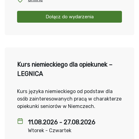
Dołącz do wydarzenia
Kurs niemieckiego dla opiekunek –
LEGNICA
Kurs języka niemieckiego od podstaw dla
osób zainteresowanych pracą w charakterze
opiekunki seniorów w Niemczech.
11.08.2026 - 27.08.2026
Wtorek - Czwartek