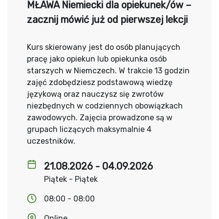
MŁAWA Niemiecki dla opiekunek/ów –
zacznij mówić już od pierwszej lekcji
Kurs skierowany jest do osób planujących
pracę jako opiekun lub opiekunka osób
starszych w Niemczech. W trakcie 13 godzin
zajęć zdobędziesz podstawową wiedzę
językową oraz nauczysz się zwrotów
niezbędnych w codziennych obowiązkach
zawodowych. Zajęcia prowadzone są w
grupach liczących maksymalnie 4
uczestników.
21.08.2026 - 04.09.2026
Piątek - Piątek
08:00 - 08:00
Online