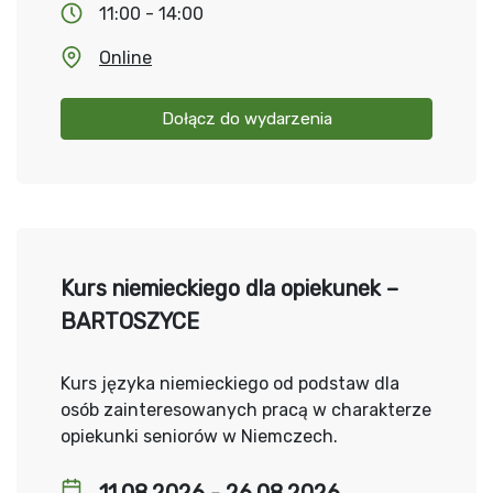
11:00 - 14:00
Online
Dołącz do wydarzenia
Kurs niemieckiego dla opiekunek –
BARTOSZYCE
Kurs języka niemieckiego od podstaw dla
osób zainteresowanych pracą w charakterze
opiekunki seniorów w Niemczech.