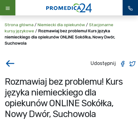
Strona główna
/
Niemiecki dla opiekunów
/
Stacjonarne
kursy językowe
/
Rozmawiaj bez problemu! Kurs języka
niemieckiego dla opiekunów ONLINE Sokółka, Nowy Dwór,
Suchowola
Udostępnij
Rozmawiaj bez problemu! Kurs
języka niemieckiego dla
opiekunów ONLINE Sokółka,
Nowy Dwór, Suchowola