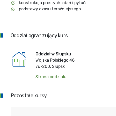
konstrukcja prostych zdań i pytań
podstawy czasu teraźniejszego
Oddział ogranizujący kurs
Oddział w Słupsku
Wojska Polskiego 48
76-200, Słupsk
Strona oddziału
Pozostałe kursy