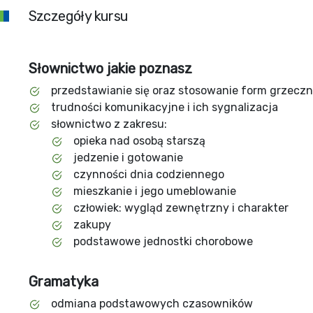
Szczegóły kursu
Słownictwo jakie poznasz
przedstawianie się oraz stosowanie form grzecz
trudności komunikacyjne i ich sygnalizacja
słownictwo z zakresu:
opieka nad osobą starszą
jedzenie i gotowanie
czynności dnia codziennego
mieszkanie i jego umeblowanie
człowiek: wygląd zewnętrzny i charakter
zakupy
podstawowe jednostki chorobowe
Gramatyka
odmiana podstawowych czasowników