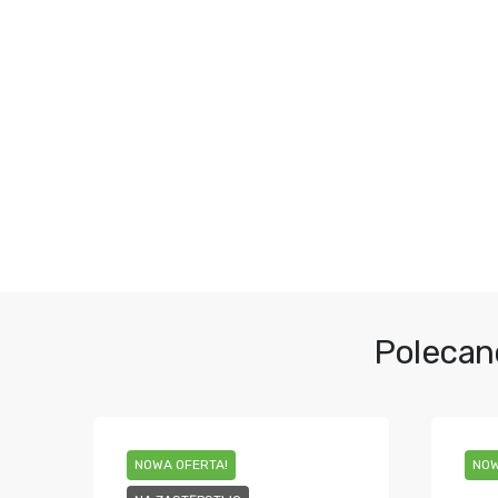
Polecan
NOWA OFERTA!
NOW