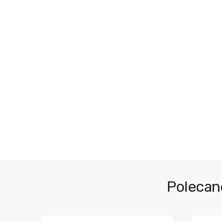
Polecan