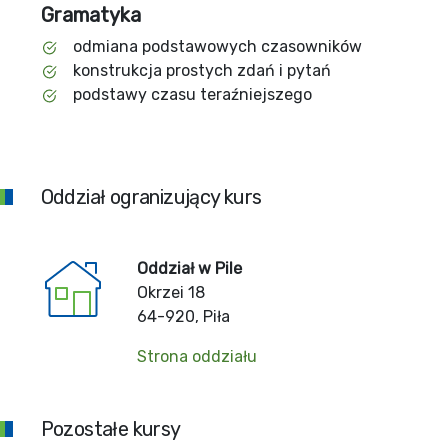
Gramatyka
odmiana podstawowych czasowników
konstrukcja prostych zdań i pytań
podstawy czasu teraźniejszego
Oddział ogranizujący kurs
Oddział w Pile
Okrzei 18
64-920, Piła
Strona oddziału
Pozostałe kursy