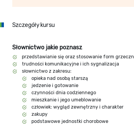
Szczegóły kursu
Słownictwo jakie poznasz
przedstawianie się oraz stosowanie form grzecz
trudności komunikacyjne i ich sygnalizacja
słownictwo z zakresu:
opieka nad osobą starszą
jedzenie i gotowanie
czynności dnia codziennego
mieszkanie i jego umeblowanie
człowiek: wygląd zewnętrzny i charakter
zakupy
podstawowe jednostki chorobowe