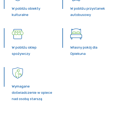
W pobliżu obiekty
W pobliżu przystanek
kulturalne
autobusowy
W pobliżu sklep
Własny pokój dla
spożywczy
Opiekuna
Wymagane
doświadczenie w opiece
nad osobą starszą