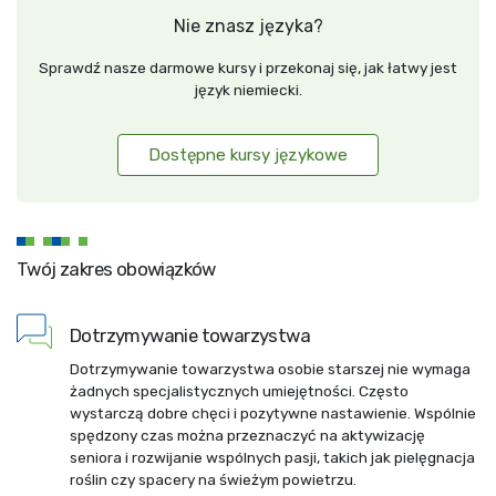
Nie znasz języka?
Sprawdź nasze darmowe kursy i przekonaj się, jak łatwy jest
język niemiecki.
Dostępne kursy językowe
Twój zakres obowiązków
Dotrzymywanie towarzystwa
Dotrzymywanie towarzystwa osobie starszej nie wymaga
żadnych specjalistycznych umiejętności. Często
wystarczą dobre chęci i pozytywne nastawienie. Wspólnie
spędzony czas można przeznaczyć na aktywizację
seniora i rozwijanie wspólnych pasji, takich jak pielęgnacja
roślin czy spacery na świeżym powietrzu.