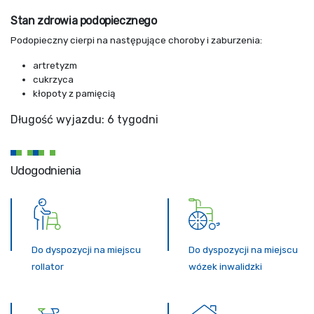
Stan zdrowia podopiecznego
Podopieczny cierpi na następujące choroby i zaburzenia:
artretyzm
cukrzyca
kłopoty z pamięcią
Długość wyjazdu: 6 tygodni
Udogodnienia
Do dyspozycji na miejscu
Do dyspozycji na miejscu
rollator
wózek inwalidzki