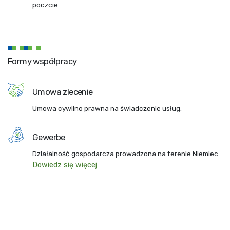
poczcie.
Formy współpracy
Umowa zlecenie
Umowa cywilno prawna na świadczenie usług.
Gewerbe
Działalność gospodarcza prowadzona na terenie Niemiec.
Dowiedz się więcej