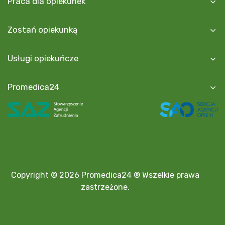
Praca dla opiekunek
Zostań opiekunką
Usługi opiekuńcze
Promedica24
Copyright © 2026 Promedica24 ® Wszelkie prawa
zastrzeżone.