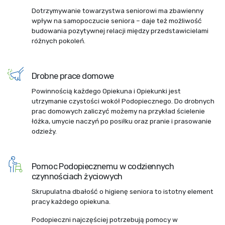
Dotrzymywanie towarzystwa seniorowi ma zbawienny
wpływ na samopoczucie seniora – daje też możliwość
budowania pozytywnej relacji między przedstawicielami
różnych pokoleń.
Drobne prace domowe
Powinnością każdego Opiekuna i Opiekunki jest
utrzymanie czystości wokół Podopiecznego. Do drobnych
prac domowych zaliczyć możemy na przykład ścielenie
łóżka, umycie naczyń po posiłku oraz pranie i prasowanie
odzieży.
Pomoc Podopiecznemu w codziennych
czynnościach życiowych
Skrupulatna dbałość o higienę seniora to istotny element
pracy każdego opiekuna.
Podopieczni najczęściej potrzebują pomocy w