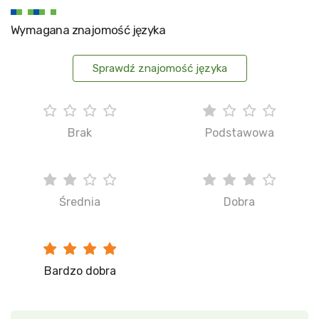
Wymagana znajomość języka
Sprawdź znajomość języka
Brak
Podstawowa
Średnia
Dobra
Bardzo dobra