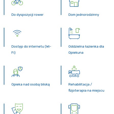
Do dyspozycji rower
Dom jednorodzinny
Dostęp do internetu (Wi-
Oddzielna łazienka dla
Fi)
Opiekuna
Opieka nad osobą bliską
Rehabilitacja /
fizjoterapia na miejscu