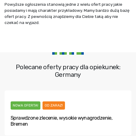
Powyższe ogłoszenia stanowią jedne z wielu ofert pracy jakie
posiadamy i mają charakter przykładowy. Mamy bardzo dużą bazę
ofert pracy. Z pewnością znajdziemy dla Ciebie taką aby nie
czekać na wyjazd.
Polecane oferty pracy dla opiekunek:
Germany
NOWA OFERTA!
OD ZARAZ!
Sprawdzone zlecenie, wysokie wynagrodzenie,
Bremen