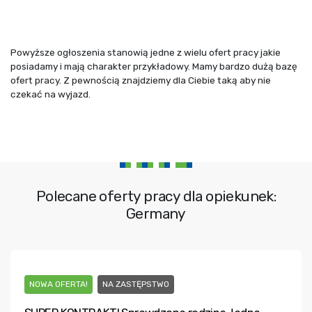
Powyższe ogłoszenia stanowią jedne z wielu ofert pracy jakie
posiadamy i mają charakter przykładowy. Mamy bardzo dużą bazę
ofert pracy. Z pewnością znajdziemy dla Ciebie taką aby nie
czekać na wyjazd.
Polecane oferty pracy dla opiekunek:
Germany
NOWA OFERTA!
NA ZASTĘPSTWO