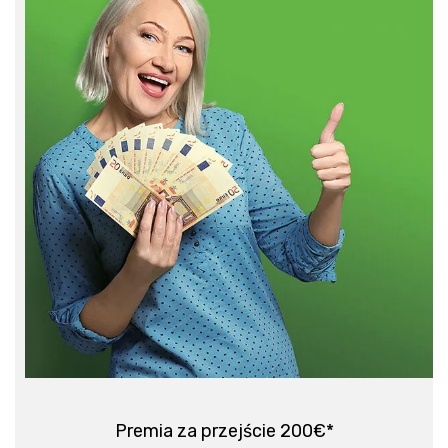
Premia za przejście 200€*