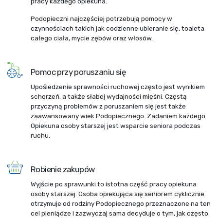
pracy każdego opiekuna.
Podopieczni najczęściej potrzebują pomocy w
czynnościach takich jak codzienne ubieranie się, toaleta
całego ciała, mycie zębów oraz włosów.
Pomoc przy poruszaniu się
Upośledzenie sprawności ruchowej często jest wynikiem
schorzeń, a także słabej wydajności mięśni. Częstą
przyczyną problemów z poruszaniem się jest także
zaawansowany wiek Podopiecznego. Zadaniem każdego
Opiekuna osoby starszej jest wsparcie seniora podczas
ruchu.
Robienie zakupów
Wyjście po sprawunki to istotna część pracy opiekuna
osoby starszej. Osoba opiekująca się seniorem cyklicznie
otrzymuje od rodziny Podopiecznego przeznaczone na ten
cel pieniądze i zazwyczaj sama decyduje o tym, jak często