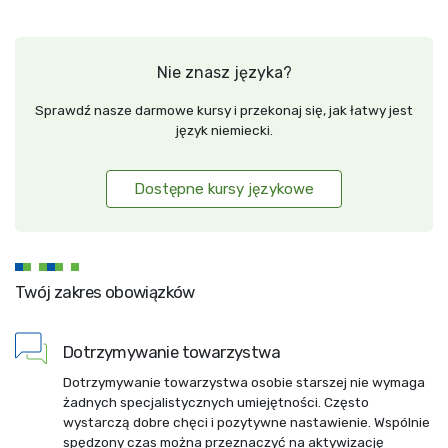
Nie znasz języka?
Sprawdź nasze darmowe kursy i przekonaj się, jak łatwy jest
język niemiecki.
Dostępne kursy językowe
Twój zakres obowiązków
Dotrzymywanie towarzystwa
Dotrzymywanie towarzystwa osobie starszej nie wymaga
żadnych specjalistycznych umiejętności. Często
wystarczą dobre chęci i pozytywne nastawienie. Wspólnie
spędzony czas można przeznaczyć na aktywizację