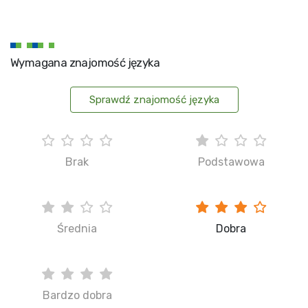
Wymagana znajomość języka
Sprawdź znajomość języka
Brak
Podstawowa
Średnia
Dobra
Bardzo dobra