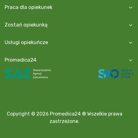
Praca dla opiekunek
Zostań opiekunką
Usługi opiekuńcze
Promedica24
Copyright © 2026 Promedica24 ® Wszelkie prawa
zastrzeżone.