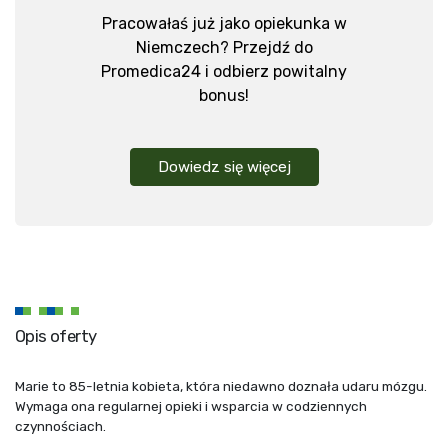
Pracowałaś już jako opiekunka w
Niemczech? Przejdź do
Promedica24 i odbierz powitalny
bonus!
Dowiedz się więcej
Opis oferty
Marie to 85-letnia kobieta, która niedawno doznała udaru mózgu.
Wymaga ona regularnej opieki i wsparcia w codziennych
czynnościach.