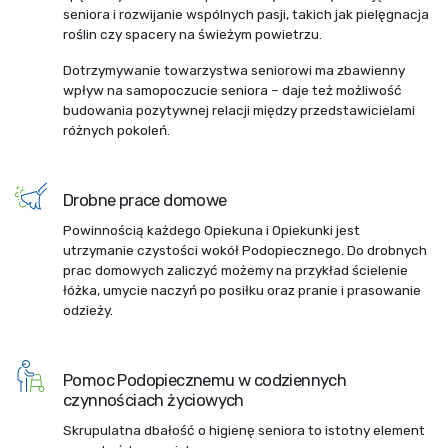
seniora i rozwijanie wspólnych pasji, takich jak pielęgnacja
roślin czy spacery na świeżym powietrzu.
Dotrzymywanie towarzystwa seniorowi ma zbawienny
wpływ na samopoczucie seniora – daje też możliwość
budowania pozytywnej relacji między przedstawicielami
różnych pokoleń.
Drobne prace domowe
Powinnością każdego Opiekuna i Opiekunki jest
utrzymanie czystości wokół Podopiecznego. Do drobnych
prac domowych zaliczyć możemy na przykład ścielenie
łóżka, umycie naczyń po posiłku oraz pranie i prasowanie
odzieży.
Pomoc Podopiecznemu w codziennych
czynnościach życiowych
Skrupulatna dbałość o higienę seniora to istotny element