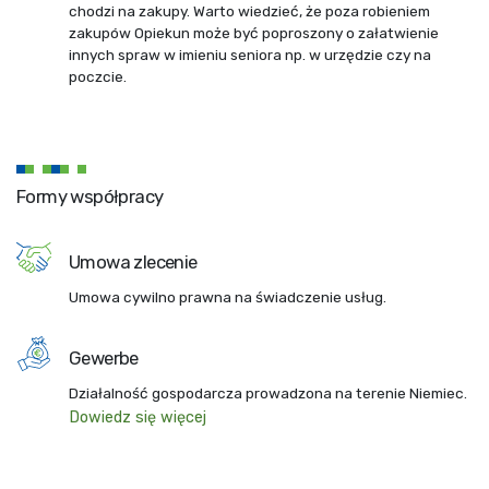
chodzi na zakupy. Warto wiedzieć, że poza robieniem
zakupów Opiekun może być poproszony o załatwienie
innych spraw w imieniu seniora np. w urzędzie czy na
poczcie.
Formy współpracy
Umowa zlecenie
Umowa cywilno prawna na świadczenie usług.
Gewerbe
Działalność gospodarcza prowadzona na terenie Niemiec.
Dowiedz się więcej