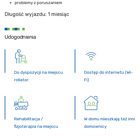
problemy z poruszaniem
Długość wyjazdu: 1 miesiąc
Udogodnienia
Do dyspozycji na miejscu
Dostęp do internetu (Wi-
rollator
Fi)
Rehabilitacja /
W domu mieszkają też inni
fizjoterapia na miejscu
domownicy