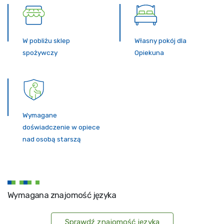
W pobliżu sklep
Własny pokój dla
spożywczy
Opiekuna
Wymagane
doświadczenie w opiece
nad osobą starszą
Wymagana znajomość języka
Sprawdź znajomość języka