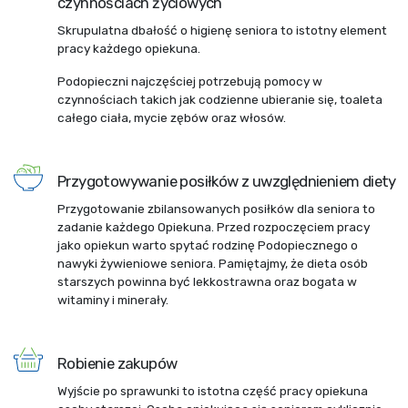
czynnościach życiowych
Skrupulatna dbałość o higienę seniora to istotny element
pracy każdego opiekuna.
Podopieczni najczęściej potrzebują pomocy w
czynnościach takich jak codzienne ubieranie się, toaleta
całego ciała, mycie zębów oraz włosów.
Przygotowywanie posiłków z uwzględnieniem diety
Przygotowanie zbilansowanych posiłków dla seniora to
zadanie każdego Opiekuna. Przed rozpoczęciem pracy
jako opiekun warto spytać rodzinę Podopiecznego o
nawyki żywieniowe seniora. Pamiętajmy, że dieta osób
starszych powinna być lekkostrawna oraz bogata w
witaminy i minerały.
Robienie zakupów
Wyjście po sprawunki to istotna część pracy opiekuna