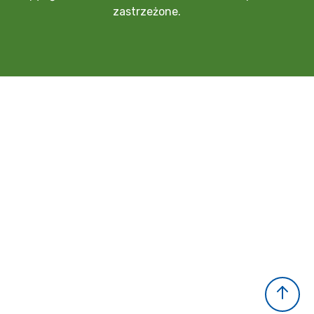
zastrzeżone.