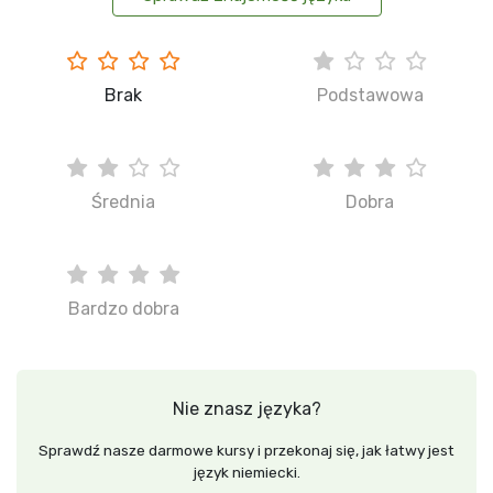
Brak
Podstawowa
Średnia
Dobra
Bardzo dobra
Nie znasz języka?
Sprawdź nasze darmowe kursy i przekonaj się, jak łatwy jest
język niemiecki.