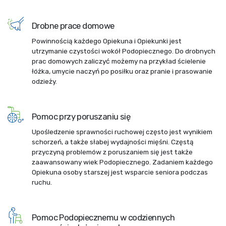
Drobne prace domowe
Powinnością każdego Opiekuna i Opiekunki jest
utrzymanie czystości wokół Podopiecznego. Do drobnych
prac domowych zaliczyć możemy na przykład ścielenie
łóżka, umycie naczyń po posiłku oraz pranie i prasowanie
odzieży.
Pomoc przy poruszaniu się
Upośledzenie sprawności ruchowej często jest wynikiem
schorzeń, a także słabej wydajności mięśni. Częstą
przyczyną problemów z poruszaniem się jest także
zaawansowany wiek Podopiecznego. Zadaniem każdego
Opiekuna osoby starszej jest wsparcie seniora podczas
ruchu.
Pomoc Podopiecznemu w codziennych