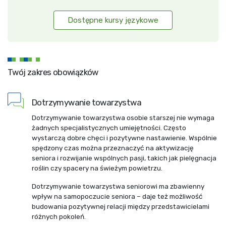
Dostępne kursy językowe
Twój zakres obowiązków
Dotrzymywanie towarzystwa
Dotrzymywanie towarzystwa osobie starszej nie wymaga
żadnych specjalistycznych umiejętności. Często
wystarczą dobre chęci i pozytywne nastawienie. Wspólnie
spędzony czas można przeznaczyć na aktywizację
seniora i rozwijanie wspólnych pasji, takich jak pielęgnacja
roślin czy spacery na świeżym powietrzu.
Dotrzymywanie towarzystwa seniorowi ma zbawienny
wpływ na samopoczucie seniora – daje też możliwość
budowania pozytywnej relacji między przedstawicielami
różnych pokoleń.