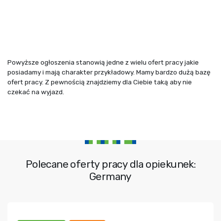
Powyższe ogłoszenia stanowią jedne z wielu ofert pracy jakie
posiadamy i mają charakter przykładowy. Mamy bardzo dużą bazę
ofert pracy. Z pewnością znajdziemy dla Ciebie taką aby nie
czekać na wyjazd.
Polecane oferty pracy dla opiekunek:
Germany