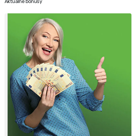
Aktualne bonusy