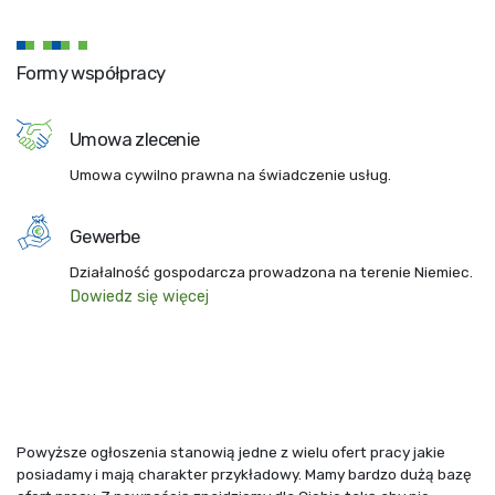
Formy współpracy
Umowa zlecenie
Umowa cywilno prawna na świadczenie usług.
Gewerbe
Działalność gospodarcza prowadzona na terenie Niemiec.
Dowiedz się więcej
Powyższe ogłoszenia stanowią jedne z wielu ofert pracy jakie
posiadamy i mają charakter przykładowy. Mamy bardzo dużą bazę