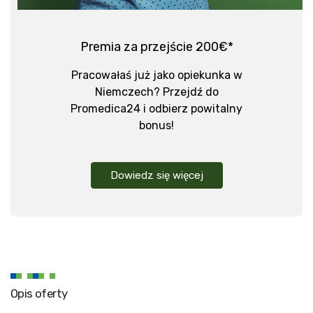
Premia za przejście 200€*
Pracowałaś już jako opiekunka w
Niemczech? Przejdź do
Promedica24 i odbierz powitalny
bonus!
Dowiedz się więcej
Opis oferty