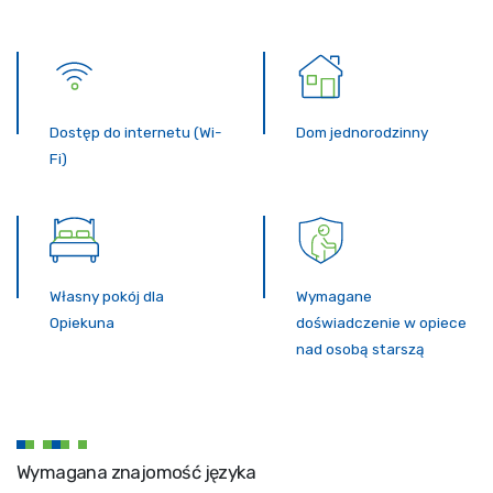
Dostęp do internetu (Wi-
Dom jednorodzinny
Fi)
Własny pokój dla
Wymagane
Opiekuna
doświadczenie w opiece
nad osobą starszą
Wymagana znajomość języka