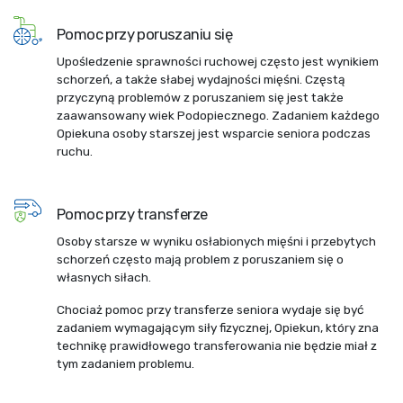
Pomoc przy poruszaniu się
Upośledzenie sprawności ruchowej często jest wynikiem
schorzeń, a także słabej wydajności mięśni. Częstą
przyczyną problemów z poruszaniem się jest także
zaawansowany wiek Podopiecznego. Zadaniem każdego
Opiekuna osoby starszej jest wsparcie seniora podczas
ruchu.
Pomoc przy transferze
Osoby starsze w wyniku osłabionych mięśni i przebytych
schorzeń często mają problem z poruszaniem się o
własnych siłach.
Chociaż pomoc przy transferze seniora wydaje się być
zadaniem wymagającym siły fizycznej, Opiekun, który zna
technikę prawidłowego transferowania nie będzie miał z
tym zadaniem problemu.