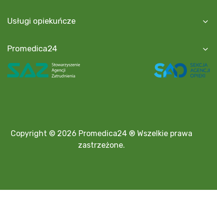
Usługi opiekuńcze
Promedica24
Copyright © 2026 Promedica24 ® Wszelkie prawa
zastrzeżone.