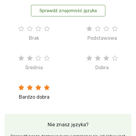
Sprawdź znajomość języka
Brak
Podstawowa
Średnia
Dobra
Bardzo dobra
Nie znasz języka?