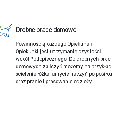
Drobne prace domowe
Powinnością każdego Opiekuna i
Opiekunki jest utrzymanie czystości
wokół Podopiecznego. Do drobnych prac
domowych zaliczyć możemy na przykład
ścielenie łóżka, umycie naczyń po posiłku
oraz pranie i prasowanie odzieży.