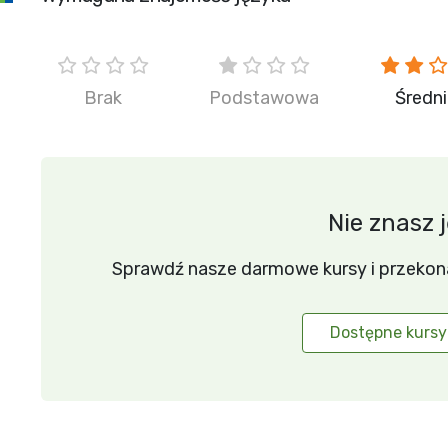
Brak
Podstawowa
Średn
Nie znasz 
Sprawdź nasze darmowe kursy i przekonaj 
Dostępne kursy