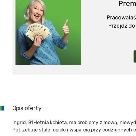
Prem
Pracowałaś
Przejdź do
Opis oferty
Ingrid, 81-letnia kobieta, ma problemy z mową, niewy
Potrzebuje stałej opieki i wsparcia przy codziennych 