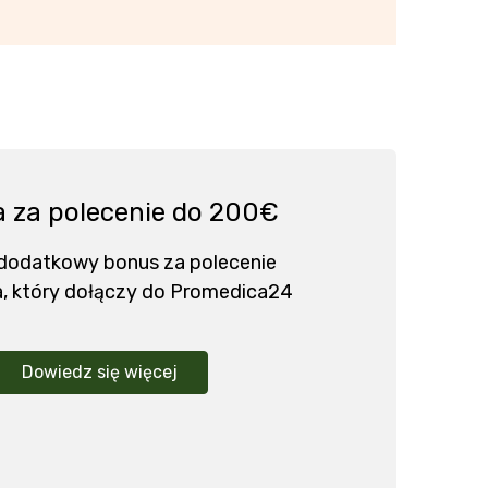
 za polecenie do 200€
 dodatkowy bonus za polecenie
, który dołączy do Promedica24
Dowiedz się więcej