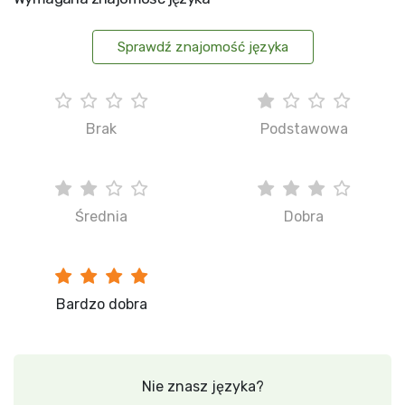
Sprawdź znajomość języka
Brak
Podstawowa
Średnia
Dobra
Bardzo dobra
Nie znasz języka?