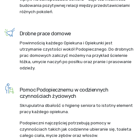
budowania pozytywnej relacji między przedstawicielami
różnych pokoleń.
Drobne prace domowe
Powinnością każdego Opiekuna i Opiekunki jest
utrzymanie czystości wokół Podopiecznego. Do drobnych
prac domowych zaliczyć możemy na przykład ścielenie
łóżka, umycie naczyń po posiłku oraz pranie i prasowanie
odzieży.
Pomoc Podopiecznemu w codziennych
czynnościach życiowych
Skrupulatna dbałość o higienę seniora to istotny element
pracy każdego opiekuna.
Podopieczni najczęściej potrzebują pomocy w
czynnościach takich jak codzienne ubieranie się, toaleta
całego ciała, mycie zębów oraz włosów.