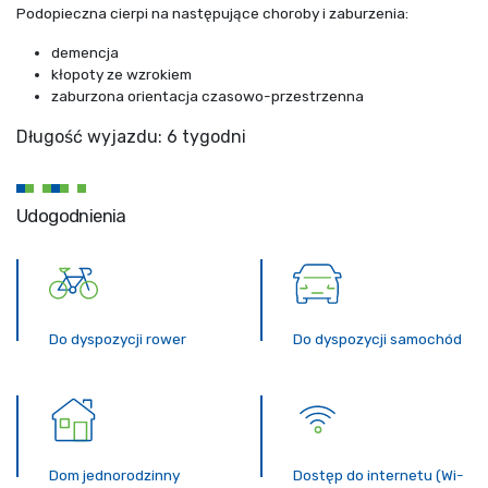
Podopieczna cierpi na następujące choroby i zaburzenia:
demencja
kłopoty ze wzrokiem
zaburzona orientacja czasowo-przestrzenna
Długość wyjazdu: 6 tygodni
Udogodnienia
Do dyspozycji rower
Do dyspozycji samochód
Dom jednorodzinny
Dostęp do internetu (Wi-