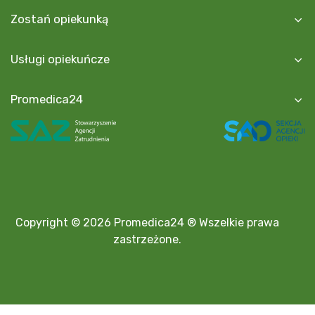
Zostań opiekunką
Usługi opiekuńcze
Promedica24
Copyright © 2026 Promedica24 ® Wszelkie prawa
zastrzeżone.