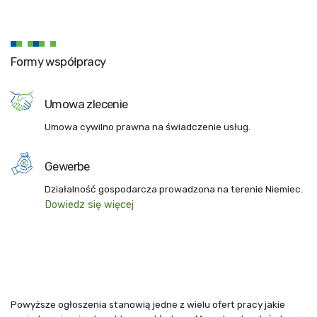
Formy współpracy
Umowa zlecenie
Umowa cywilno prawna na świadczenie usług.
Gewerbe
Działalność gospodarcza prowadzona na terenie Niemiec.
Dowiedz się więcej
Powyższe ogłoszenia stanowią jedne z wielu ofert pracy jakie