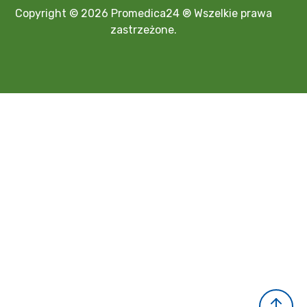
Copyright © 2026 Promedica24 ® Wszelkie prawa
zastrzeżone.