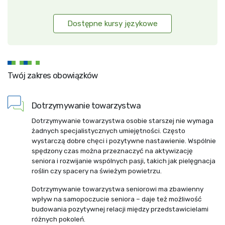
Dostępne kursy językowe
Twój zakres obowiązków
Dotrzymywanie towarzystwa
Dotrzymywanie towarzystwa osobie starszej nie wymaga
żadnych specjalistycznych umiejętności. Często
wystarczą dobre chęci i pozytywne nastawienie. Wspólnie
spędzony czas można przeznaczyć na aktywizację
seniora i rozwijanie wspólnych pasji, takich jak pielęgnacja
roślin czy spacery na świeżym powietrzu.
Dotrzymywanie towarzystwa seniorowi ma zbawienny
wpływ na samopoczucie seniora – daje też możliwość
budowania pozytywnej relacji między przedstawicielami
różnych pokoleń.