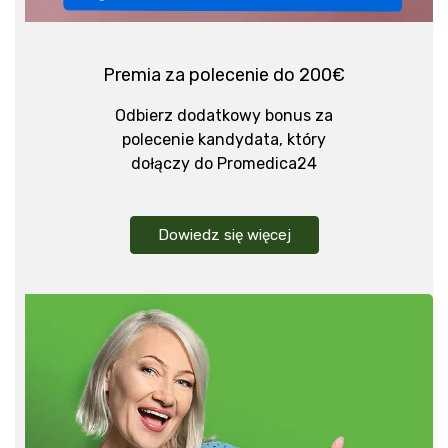
Premia za polecenie do 200€
Odbierz dodatkowy bonus za
polecenie kandydata, który
dołączy do Promedica24
Dowiedz się więcej