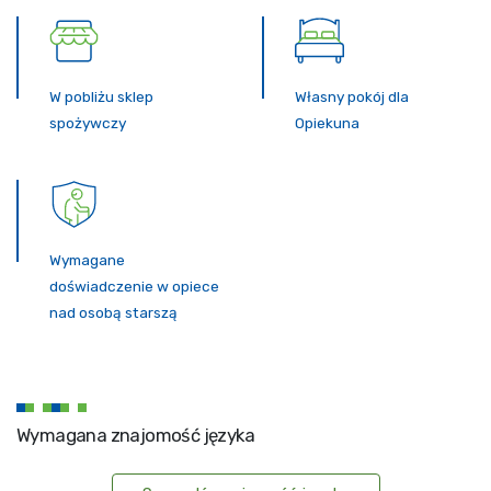
W pobliżu sklep
Własny pokój dla
spożywczy
Opiekuna
Wymagane
doświadczenie w opiece
nad osobą starszą
Wymagana znajomość języka