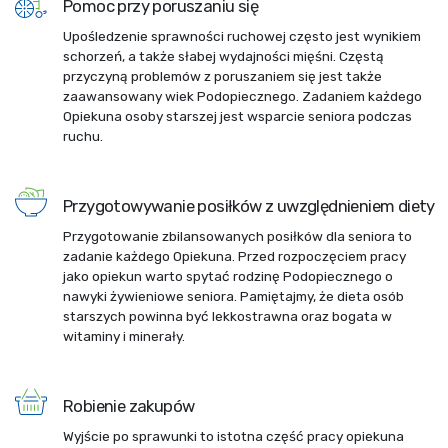
Pomoc przy poruszaniu się
Upośledzenie sprawności ruchowej często jest wynikiem
schorzeń, a także słabej wydajności mięśni. Częstą
przyczyną problemów z poruszaniem się jest także
zaawansowany wiek Podopiecznego. Zadaniem każdego
Opiekuna osoby starszej jest wsparcie seniora podczas
ruchu.
Przygotowywanie posiłków z uwzględnieniem diety
Przygotowanie zbilansowanych posiłków dla seniora to
zadanie każdego Opiekuna. Przed rozpoczęciem pracy
jako opiekun warto spytać rodzinę Podopiecznego o
nawyki żywieniowe seniora. Pamiętajmy, że dieta osób
starszych powinna być lekkostrawna oraz bogata w
witaminy i minerały.
Robienie zakupów
Wyjście po sprawunki to istotna część pracy opiekuna