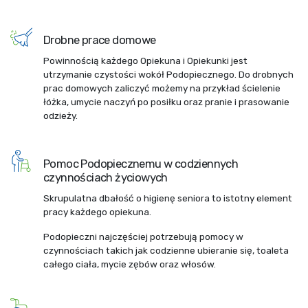
Drobne prace domowe
Powinnością każdego Opiekuna i Opiekunki jest
utrzymanie czystości wokół Podopiecznego. Do drobnych
prac domowych zaliczyć możemy na przykład ścielenie
łóżka, umycie naczyń po posiłku oraz pranie i prasowanie
odzieży.
Pomoc Podopiecznemu w codziennych
czynnościach życiowych
Skrupulatna dbałość o higienę seniora to istotny element
pracy każdego opiekuna.
Podopieczni najczęściej potrzebują pomocy w
czynnościach takich jak codzienne ubieranie się, toaleta
całego ciała, mycie zębów oraz włosów.