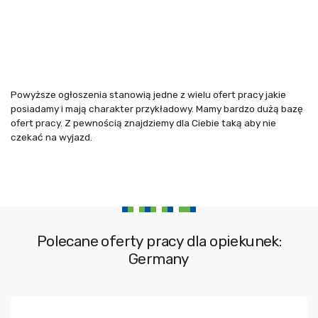
Powyższe ogłoszenia stanowią jedne z wielu ofert pracy jakie
posiadamy i mają charakter przykładowy. Mamy bardzo dużą bazę
ofert pracy. Z pewnością znajdziemy dla Ciebie taką aby nie
czekać na wyjazd.
Polecane oferty pracy dla opiekunek:
Germany