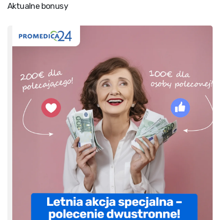
Aktualne bonusy