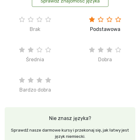
Sprawdź znajomość języka
Brak
Podstawowa
Średnia
Dobra
Bardzo dobra
Nie znasz języka?
Sprawdź nasze darmowe kursy i przekonaj się, jak łatwy jest
język niemiecki.