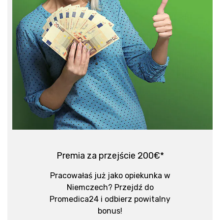
Premia za przejście 200€*
Pracowałaś już jako opiekunka w
Niemczech? Przejdź do
Promedica24 i odbierz powitalny
bonus!