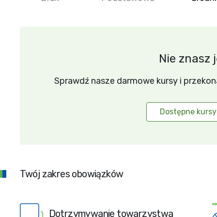
Nie znasz 
Sprawdź nasze darmowe kursy i przekonaj 
Dostępne kursy
Twój zakres obowiązków
Dotrzymywanie towarzystwa