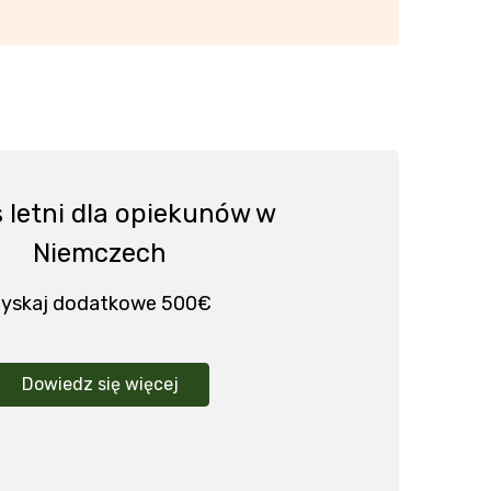
 letni dla opiekunów w
Niemczech
yskaj dodatkowe 500€
Dowiedz się więcej