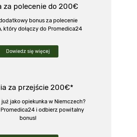
 za polecenie do 200€
 dodatkowy bonus za polecenie
, który dołączy do Promedica24
Dowiedz się więcej
ia za przejście 200€*
 już jako opiekunka w Niemczech?
 Promedica24 i odbierz powitalny
bonus!