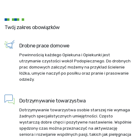
Twój zakres obowiązków
Drobne prace domowe
Powinnością każdego Opiekuna i Opiekunki jest
utrzymanie czystości wokół Podopiecznego. Do drobnych
prac domowych zaliczyć możemy na przykład ścielenie
łóżka, umycie naczyń po posiłku oraz pranie i prasowanie
odzieży.
Dotrzymywanie towarzystwa
Dotrzymywanie towarzystwa osobie starszej nie wymaga
żadnych specjalistycznych umiejętności. Często
wystarczą dobre chęci i pozytywne nastawienie. Wspólnie
spędzony czas można przeznaczyć na aktywizację
seniora i rozwijanie wspólnych pasji, takich jak pielęgnacja