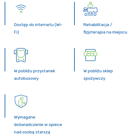
Dostęp do internetu (Wi-
Rehabilitacja /
Fi)
fizjoterapia na miejscu
W pobliżu przystanek
W pobliżu sklep
autobusowy
spożywczy
Wymagane
doświadczenie w opiece
nad osobą starszą