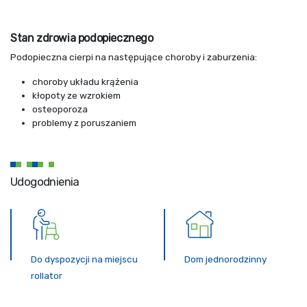
Stan zdrowia podopiecznego
Podopieczna cierpi na następujące choroby i zaburzenia:
choroby układu krążenia
kłopoty ze wzrokiem
osteoporoza
problemy z poruszaniem
Udogodnienia
Do dyspozycji na miejscu
Dom jednorodzinny
rollator