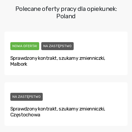
Polecane oferty pracy dla opiekunek:
Poland
NOWA OFERTA!
NA ZASTĘPSTWO
Sprawdzony kontrakt, szukamy zmienniczki,
Malbork
NA ZASTĘPSTWO
Sprawdzony kontrakt, szukamy zmienniczki,
Częstochowa