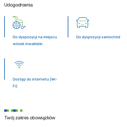
Udogodnienia
Do dyspozycji na miejscu
Do dyspozycji samochód
wózek inwalidzki
Dostęp do internetu (Wi-
Fi)
Twój zakres obowiązków