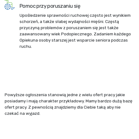
Pomoc przy poruszaniu się
Upośledzenie sprawności ruchowej często jest wynikiem
schorzeń, a także słabej wydajności mięśni. Częstą
przyczyną problemów z poruszaniem się jest także
zaawansowany wiek Podopiecznego. Zadaniem każdego
Opiekuna osoby starszej jest wsparcie seniora podczas
ruchu.
Powyższe ogłoszenia stanowią jedne z wielu ofert pracy jakie
posiadamy i mają charakter przykładowy. Mamy bardzo dużą bazę
ofert pracy. Z pewnością znajdziemy dla Ciebie taką aby nie
czekać na wyjazd.