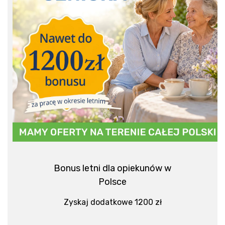
Bonus letni dla opiekunów w
Polsce
Zyskaj dodatkowe 1200 zł