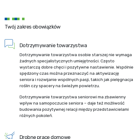
Twój zakres obowiązków
Dotrzymywanie towarzystwa
Dotrzymywanie towarzystwa osobie starszej nie wymaga
żadnych specjalistycznych umiejętności. Często
wystarczą dobre chęci i pozytywne nastawienie. Wspólnie
spędzony czas można przeznaczyć na aktywizację
seniora i rozwijanie wspólnych pasji, takich jak pielęgnacja
roślin czy spacery na świeżym powietrzu.
Dotrzymywanie towarzystwa seniorowi ma zbawienny
wpływ na samopoczucie seniora – daje też możliwość
budowania pozytywnej relacji między przedstawicielami
różnych pokoleń.
Drobne prace domowe