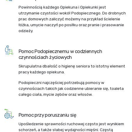
Powinnością każdego Opiekuna i Opiekunki jest
utrzymanie czystości wokół Podopiecznego. Do drobnych
prac domowych zaliczyć możemy na przykład ścielenie
łóżka, umycie naczyń po posiłku oraz pranie i prasowanie
odzieży.
Pomoc Podopiecznemu w codziennych
czynnościach życiowych
Skrupulatna dbałość o higienę seniora to istotny element
pracy każdego opiekuna.
Podopieczni najczęściej potrzebują pomocy w
czynnościach takich jak codzienne ubieranie się, toaleta
całego ciała, mycie zębów oraz włosów.
Pomoc przy poruszaniu się
Upośledzenie sprawności ruchowej często jest wynikiem
schorzeń, a także słabej wydajności mięśni. Częstą