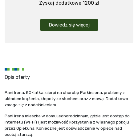
Zyskaj dodatkowe 1200 zł
Dowiedz się więcej
Opis oferty
Pani Irena, 80-latka, cierpi na chorobę Parkinsona, problemy z
układem krążenia, kłopoty ze słuchem oraz z mową. Dodatkowo
zmaga się z nadciśnieniem.
Pani Irena mieszka w domu jednorodzinnym, gdzie jest dostęp do
internetu (Wi-Fi) i jest możliwość korzystania z własnego pokoju
przez Opiekuna. Konieczne jest doświadczenie w opiece nad
osobą starszą.