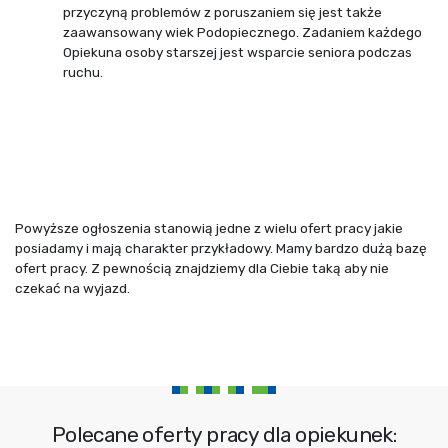
przyczyną problemów z poruszaniem się jest także
zaawansowany wiek Podopiecznego. Zadaniem każdego
Opiekuna osoby starszej jest wsparcie seniora podczas
ruchu.
Powyższe ogłoszenia stanowią jedne z wielu ofert pracy jakie
posiadamy i mają charakter przykładowy. Mamy bardzo dużą bazę
ofert pracy. Z pewnością znajdziemy dla Ciebie taką aby nie
czekać na wyjazd.
Polecane oferty pracy dla opiekunek: