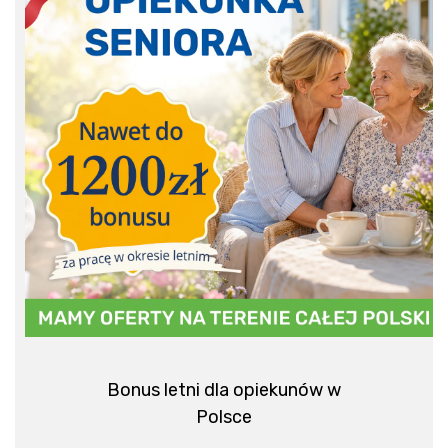
Bonus letni dla opiekunów w
Polsce