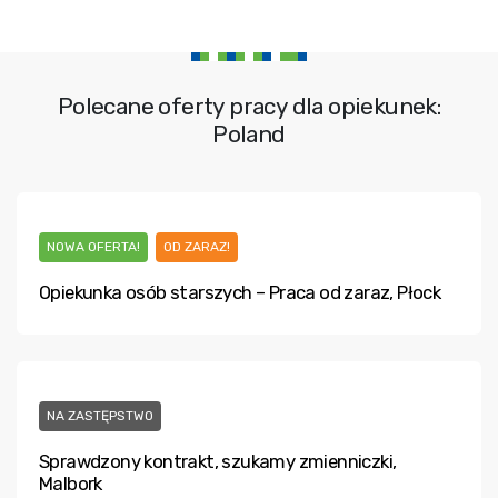
Polecane oferty pracy dla opiekunek:
Poland
NOWA OFERTA!
OD ZARAZ!
Opiekunka osób starszych – Praca od zaraz, Płock
NA ZASTĘPSTWO
Sprawdzony kontrakt, szukamy zmienniczki,
Malbork