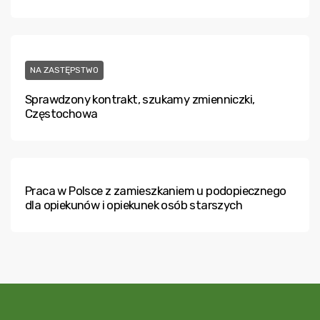
NA ZASTĘPSTWO
Sprawdzony kontrakt, szukamy zmienniczki,
Częstochowa
Praca w Polsce z zamieszkaniem u podopiecznego
dla opiekunów i opiekunek osób starszych