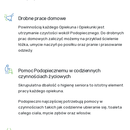
Drobne prace domowe
Powinnością każdego Opiekuna i Opiekunki jest
utrzymanie czystości wokół Podopiecznego. Do drobnych
prac domowych zaliczyć możemy na przykład ścielenie
łóżka, umycie naczyń po posiłku oraz pranie i prasowanie
odzieży.
Pomoc Podopiecznemu w codziennych
czynnościach życiowych
Skrupulatna dbałość o higienę seniora to istotny element
pracy każdego opiekuna.
Podopieczni najczęściej potrzebują pomocy w
czynnościach takich jak codzienne ubieranie się, toaleta
całego ciała, mycie zębów oraz włosów.