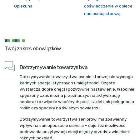
Opiekuna
doświadczenie w opiece
nad osobą starszą
Twój zakres obowiązków
Dotrzymywanie towarzystwa
Dotrzymywanie towarzystwa osobie starszej nie wymaga
żadnych specjalistycznych umiejętności. Często
wystarczą dobre chęci i pozytywne nastawienie. Wspólnie
spędzony czas można przeznaczyć na aktywizację
seniora i rozwijanie wspólnych pasji, takich jak pielęgnacja
roślin czy spacery na świeżym powietrzu.
Dotrzymywanie towarzystwa seniorowi ma zbawienny
wpływ na samopoczucie seniora – daje też możliwość
budowania pozytywnej relacji między przedstawicielami
różnych pokoleń.