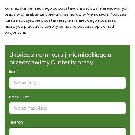
Kurs języka niemieckiego od podstaw dla osób zainteresowanych
pracą w charakterze opiekunki seniorów w Niemczech. Podczas
kursu nauczysz się podstaw języka niemieckiego i poznasz
niezwykle przydatne zwroty pomocne podczas opieki nad
pacjentem.
Ukończ z nami kurs j. niemieckiego a
przedstawimy Ci oferty pracy
Imię
*
Nazwisko
*
Telefon
*