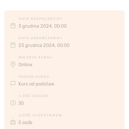
DATA ROZPOCZĘCIA?
3 grudnia 2024, 00:00
DATA ZAKOŃCZENIA?
23 grudnia 2024, 00:00
MIEJSCE KURSU
Online
POZIOM KURSU
Kurs od podstaw
ILOŚĆ GODZIN
30
ILOŚĆ UCZESTNIKÓW
5 osób