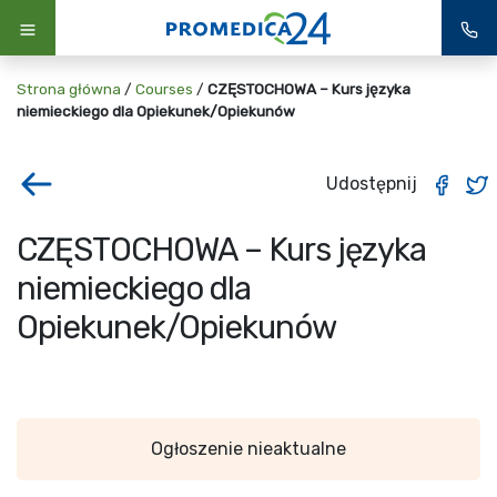
Strona główna
/
Courses
/
CZĘSTOCHOWA – Kurs języka
niemieckiego dla Opiekunek/Opiekunów
Udostępnij
CZĘSTOCHOWA – Kurs języka
niemieckiego dla
Opiekunek/Opiekunów
Ogłoszenie nieaktualne