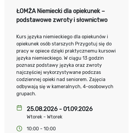
ŁOMŻA Niemiecki dla opiekunek –
podstawowe zwroty i słownictwo
Kurs języka niemieckiego dla opiekunów i
opiekunek osób starszych Przygotuj się do
pracy w opiece dzięki praktycznemu kursowi
języka niemieckiego. W ciągu 13 godzin
poznasz podstawy języka oraz zwroty
najczęściej wykorzystywane podczas
codziennej opieki nad seniorem. Zajęcia
odbywają się w kameralnych, 4-osobowych
grupach.
25.08.2026 - 01.09.2026
Wtorek - Wtorek
10:00 - 10:00