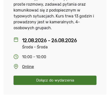
proste rozmowy, zadawać pytania oraz
komunikować się z podopiecznym w
typowych sytuacjach. Kurs trwa 13 godzin i
prowadzony jest w kameralnych, 4-
osobowych grupach.
12.08.2026 - 26.08.2026
Środa - Środa
10:00 - 10:00
Online
Dołącz do wydarzenia