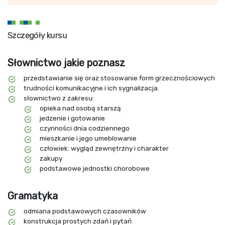
Szczegóły kursu
Słownictwo jakie poznasz
przedstawianie się oraz stosowanie form grzecznościowych
trudności komunikacyjne i ich sygnalizacja
słownictwo z zakresu:
opieka nad osobą starszą
jedzenie i gotowanie
czynności dnia codziennego
mieszkanie i jego umeblowanie
człowiek: wygląd zewnętrzny i charakter
zakupy
podstawowe jednostki chorobowe
Gramatyka
odmiana podstawowych czasowników
konstrukcja prostych zdań i pytań