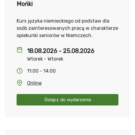
Mońki
Kurs języka niemieckiego od podstaw dla
osób zainteresowanych pracą w charakterze
opiekunki seniorów w Niemczech.
18.08.2026 - 25.08.2026
Wtorek - Wtorek
11:00 - 14:00
Online
Dołącz do wydarzenia