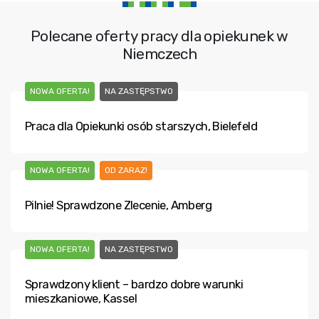
Polecane oferty pracy dla opiekunek w
Niemczech
NOWA OFERTA!
NA ZASTĘPSTWO
Praca dla Opiekunki osób starszych, Bielefeld
NOWA OFERTA!
OD ZARAZ!
Pilnie! Sprawdzone Zlecenie, Amberg
NOWA OFERTA!
NA ZASTĘPSTWO
Sprawdzony klient – bardzo dobre warunki
mieszkaniowe, Kassel