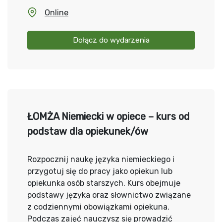
Online
Dołącz do wydarzenia
ŁOMŻA Niemiecki w opiece – kurs od
podstaw dla opiekunek/ów
Rozpocznij naukę języka niemieckiego i
przygotuj się do pracy jako opiekun lub
opiekunka osób starszych. Kurs obejmuje
podstawy języka oraz słownictwo związane
z codziennymi obowiązkami opiekuna.
Podczas zajęć nauczysz się prowadzić