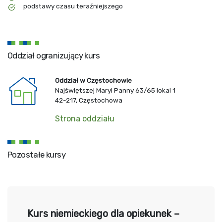
podstawy czasu teraźniejszego
Oddział ogranizujący kurs
Oddział w Częstochowie
Najświętszej Maryi Panny 63/65 lokal 1
42-217, Częstochowa
Strona oddziału
Pozostałe kursy
Kurs niemieckiego dla opiekunek –