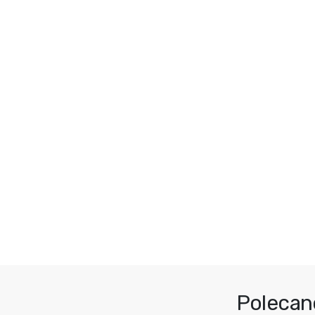
Polecan