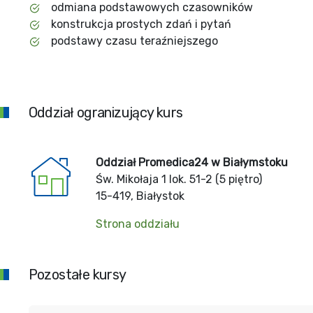
odmiana podstawowych czasowników
konstrukcja prostych zdań i pytań
podstawy czasu teraźniejszego
Oddział ogranizujący kurs
Oddział Promedica24 w Białymstoku
Św. Mikołaja 1 lok. 51-2 (5 piętro)
15-419, Białystok
Strona oddziału
Pozostałe kursy