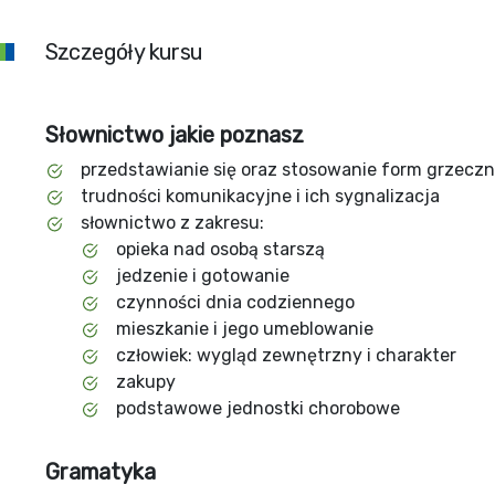
Szczegóły kursu
Słownictwo jakie poznasz
przedstawianie się oraz stosowanie form grzecz
trudności komunikacyjne i ich sygnalizacja
słownictwo z zakresu:
opieka nad osobą starszą
jedzenie i gotowanie
czynności dnia codziennego
mieszkanie i jego umeblowanie
człowiek: wygląd zewnętrzny i charakter
zakupy
podstawowe jednostki chorobowe
Gramatyka