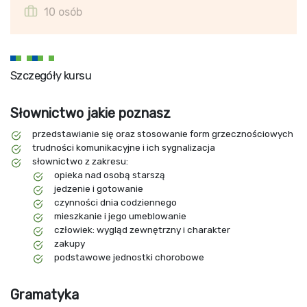
10 osób
Szczegóły kursu
Słownictwo jakie poznasz
przedstawianie się oraz stosowanie form grzecznościowych
trudności komunikacyjne i ich sygnalizacja
słownictwo z zakresu:
opieka nad osobą starszą
jedzenie i gotowanie
czynności dnia codziennego
mieszkanie i jego umeblowanie
człowiek: wygląd zewnętrzny i charakter
zakupy
podstawowe jednostki chorobowe
Gramatyka