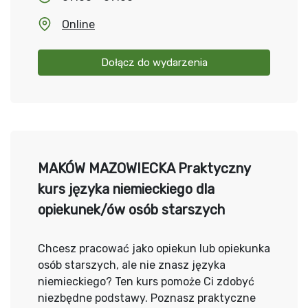
Online
Dołącz do wydarzenia
MAKÓW MAZOWIECKA Praktyczny
kurs języka niemieckiego dla
opiekunek/ów osób starszych
Chcesz pracować jako opiekun lub opiekunka
osób starszych, ale nie znasz języka
niemieckiego? Ten kurs pomoże Ci zdobyć
niezbędne podstawy. Poznasz praktyczne