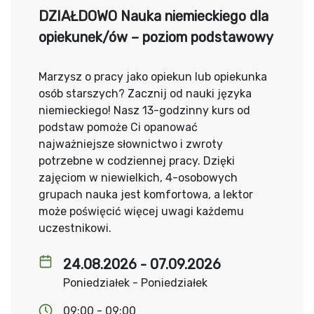
DZIAŁDOWO Nauka niemieckiego dla
opiekunek/ów – poziom podstawowy
Marzysz o pracy jako opiekun lub opiekunka
osób starszych? Zacznij od nauki języka
niemieckiego! Nasz 13-godzinny kurs od
podstaw pomoże Ci opanować
najważniejsze słownictwo i zwroty
potrzebne w codziennej pracy. Dzięki
zajęciom w niewielkich, 4-osobowych
grupach nauka jest komfortowa, a lektor
może poświęcić więcej uwagi każdemu
uczestnikowi.
24.08.2026 - 07.09.2026
Poniedziałek - Poniedziałek
09:00 - 09:00