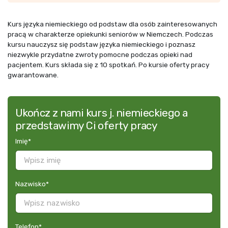
Kurs języka niemieckiego od podstaw dla osób zainteresowanych
pracą w charakterze opiekunki seniorów w Niemczech. Podczas
kursu nauczysz się podstaw języka niemieckiego i poznasz
niezwykle przydatne zwroty pomocne podczas opieki nad
pacjentem. Kurs składa się z 10 spotkań. Po kursie oferty pracy
gwarantowane.
Ukończ z nami kurs j. niemieckiego a
przedstawimy Ci oferty pracy
Imię
*
Nazwisko
*
Telefon
*