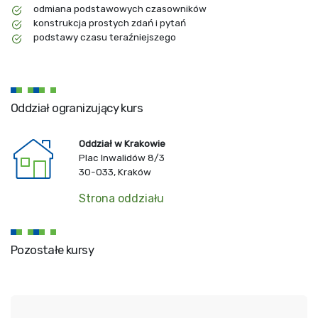
odmiana podstawowych czasowników
konstrukcja prostych zdań i pytań
podstawy czasu teraźniejszego
Oddział ogranizujący kurs
Oddział w Krakowie
Plac Inwalidów 8/3
30-033, Kraków
Strona oddziału
Pozostałe kursy