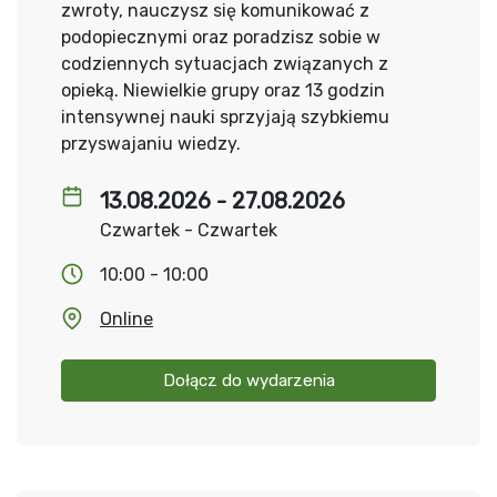
zwroty, nauczysz się komunikować z
podopiecznymi oraz poradzisz sobie w
codziennych sytuacjach związanych z
opieką. Niewielkie grupy oraz 13 godzin
intensywnej nauki sprzyjają szybkiemu
przyswajaniu wiedzy.
13.08.2026 - 27.08.2026
Czwartek - Czwartek
10:00 - 10:00
Online
Dołącz do wydarzenia