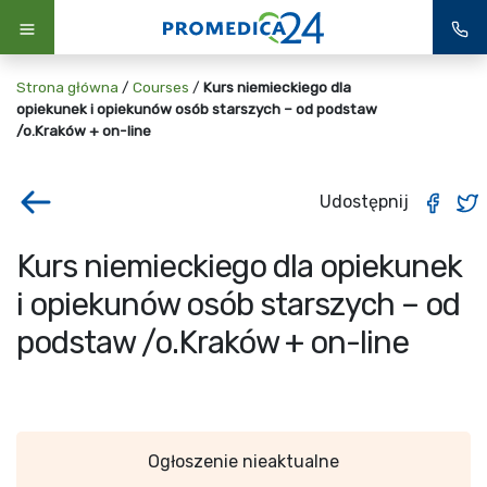
Strona główna
/
Courses
/
Kurs niemieckiego dla
opiekunek i opiekunów osób starszych – od podstaw
/o.Kraków + on-line
Udostępnij
Kurs niemieckiego dla opiekunek
i opiekunów osób starszych – od
podstaw /o.Kraków + on-line
Ogłoszenie nieaktualne