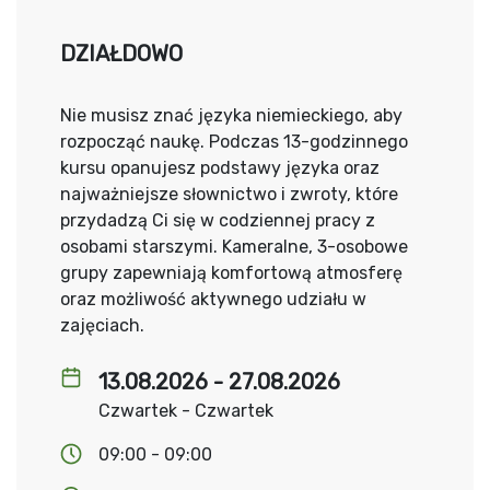
DZIAŁDOWO
Nie musisz znać języka niemieckiego, aby
rozpocząć naukę. Podczas 13-godzinnego
kursu opanujesz podstawy języka oraz
najważniejsze słownictwo i zwroty, które
przydadzą Ci się w codziennej pracy z
osobami starszymi. Kameralne, 3-osobowe
grupy zapewniają komfortową atmosferę
oraz możliwość aktywnego udziału w
zajęciach.
13.08.2026 - 27.08.2026
Czwartek - Czwartek
09:00 - 09:00