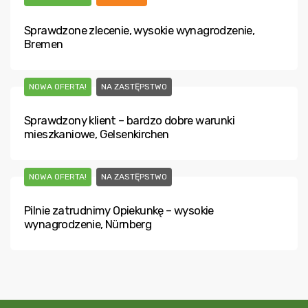
Sprawdzone zlecenie, wysokie wynagrodzenie,
Bremen
NOWA OFERTA!
NA ZASTĘPSTWO
Sprawdzony klient – bardzo dobre warunki
mieszkaniowe, Gelsenkirchen
NOWA OFERTA!
NA ZASTĘPSTWO
Pilnie zatrudnimy Opiekunkę – wysokie
wynagrodzenie, Nürnberg