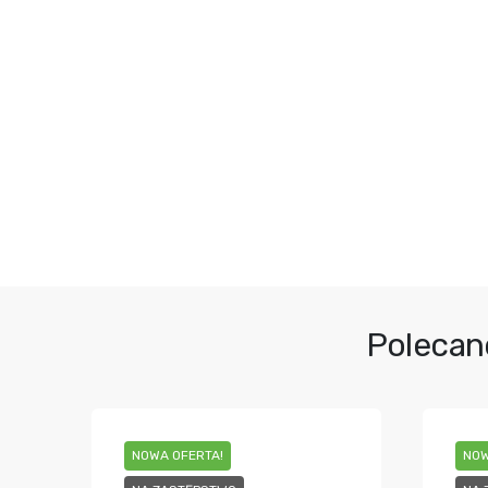
Polecan
NOWA OFERTA!
NOW