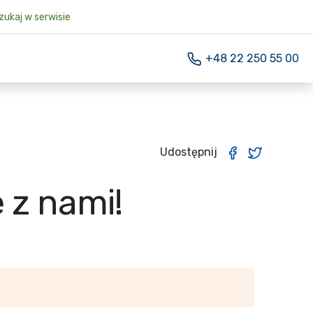
ukaj w serwisie
+48 22 250 55 00
Udostępnij
 z nami!