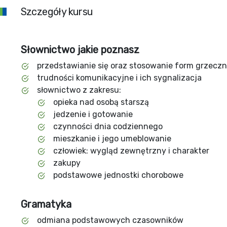
Szczegóły kursu
Słownictwo jakie poznasz
przedstawianie się oraz stosowanie form grzecz
trudności komunikacyjne i ich sygnalizacja
słownictwo z zakresu:
opieka nad osobą starszą
jedzenie i gotowanie
czynności dnia codziennego
mieszkanie i jego umeblowanie
człowiek: wygląd zewnętrzny i charakter
zakupy
podstawowe jednostki chorobowe
Gramatyka
odmiana podstawowych czasowników