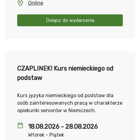
Online
Dołącz do wydarzenia
CZAPLINEK! Kurs niemieckiego od
podstaw
Kurs języka niemieckiego od podstaw dla
osób zainteresowanych pracą w charakterze
opiekunki seniorów w Niemczech.
18.08.2026 - 28.08.2026
Wtorek - Piątek