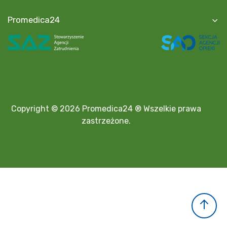
Promedica24
Copyright © 2026 Promedica24 ® Wszelkie prawa
zastrzeżone.