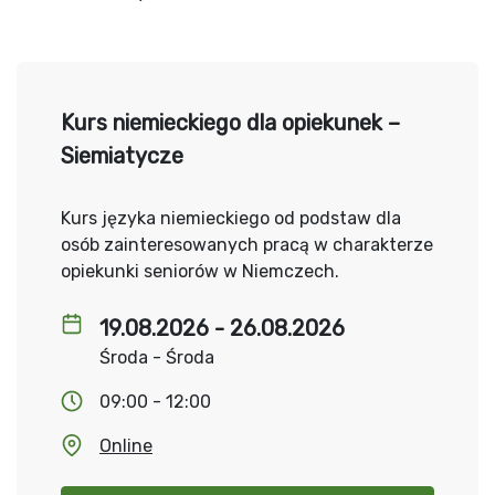
Kurs niemieckiego dla opiekunek –
Siemiatycze
Kurs języka niemieckiego od podstaw dla
osób zainteresowanych pracą w charakterze
opiekunki seniorów w Niemczech.
19.08.2026 - 26.08.2026
Środa - Środa
09:00 - 12:00
Online