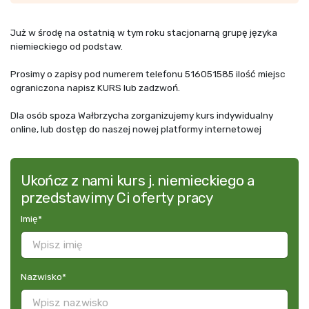
Już w środę na ostatnią w tym roku stacjonarną grupę języka
niemieckiego od podstaw.
Prosimy o zapisy pod numerem telefonu 516051585 ilość miejsc
ograniczona napisz KURS lub zadzwoń.
Dla osób spoza Wałbrzycha zorganizujemy kurs indywidualny
online, lub dostęp do naszej nowej platformy internetowej
Ukończ z nami kurs j. niemieckiego a
przedstawimy Ci oferty pracy
Imię
*
Nazwisko
*