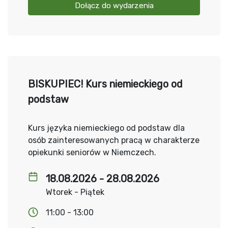
Dołącz do wydarzenia
BISKUPIEC! Kurs niemieckiego od
podstaw
Kurs języka niemieckiego od podstaw dla
osób zainteresowanych pracą w charakterze
opiekunki seniorów w Niemczech.
18.08.2026 - 28.08.2026
Wtorek - Piątek
11:00 - 13:00