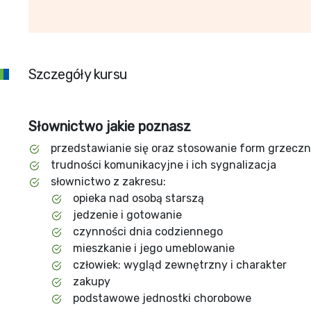
Szczegóły kursu
Słownictwo jakie poznasz
przedstawianie się oraz stosowanie form grzecz
trudności komunikacyjne i ich sygnalizacja
słownictwo z zakresu:
opieka nad osobą starszą
jedzenie i gotowanie
czynności dnia codziennego
mieszkanie i jego umeblowanie
człowiek: wygląd zewnętrzny i charakter
zakupy
podstawowe jednostki chorobowe