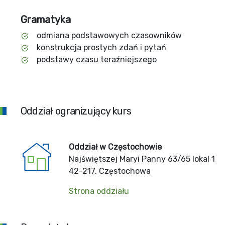
Gramatyka
odmiana podstawowych czasowników
konstrukcja prostych zdań i pytań
podstawy czasu teraźniejszego
Oddział ogranizujący kurs
Oddział w Częstochowie
Najświętszej Maryi Panny 63/65 lokal 1
42-217, Częstochowa
Strona oddziału