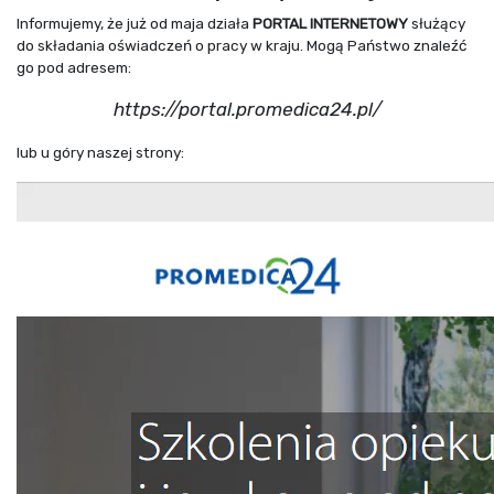
Informujemy, że już od maja działa
PORTAL INTERNETOWY
służący
do składania oświadczeń o pracy w kraju. Mogą Państwo znaleźć
go pod adresem:
https://portal.promedica24.pl/
lub u góry naszej strony: