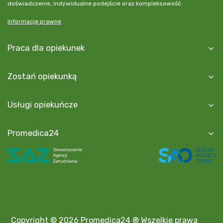
doświadczenie, indywidualne podejście oraz kompleksowość.
Informacje prawne
Praca dla opiekunek
Zostań opiekunką
Usługi opiekuńcze
Promedica24
Copyright © 2026 Promedica24 ® Wszelkie prawa