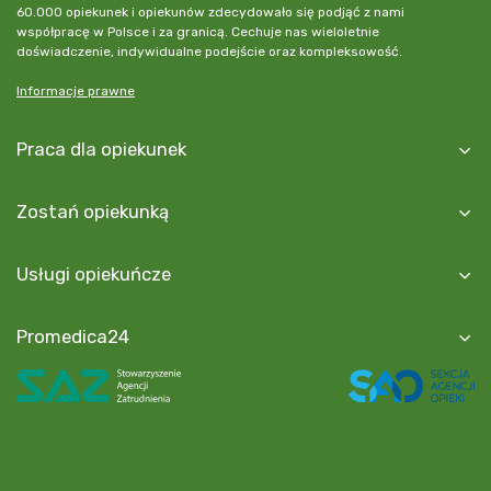
60.000 opiekunek i opiekunów zdecydowało się podjąć z nami
współpracę w Polsce i za granicą. Cechuje nas wieloletnie
doświadczenie, indywidualne podejście oraz kompleksowość.
Informacje prawne
Praca dla opiekunek
Zostań opiekunką
Usługi opiekuńcze
Promedica24