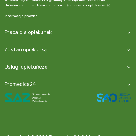
doświadczenie, indywidualne podejście oraz kompleksowość.
Informacje prawne
Praca dla opiekunek
Zostań opiekunką
Usługi opiekuńcze
Promedica24