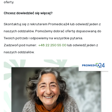
oferty.
Chcesz dowiedzieć się więcej?
Skontaktuj się z rekruterem Promedica24 lub odwiedź jeden z
naszych oddziałów. Pomożemy dobrać ofertę dopasowaną do
Twoich potrzeb i odpowiemy na wszystkie pytania.
Zadzwoń pod numer:
+48 22 250 55 00
lub odwiedź jeden z
naszych oddziałów.