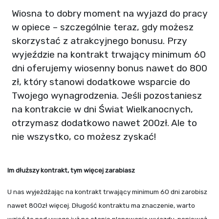
Wiosna to dobry moment na wyjazd do pracy
w opiece – szczególnie teraz, gdy możesz
skorzystać z atrakcyjnego bonusu. Przy
wyjeździe na kontrakt trwający minimum 60
dni oferujemy wiosenny bonus nawet do 800
zł, który stanowi dodatkowe wsparcie do
Twojego wynagrodzenia. Jeśli pozostaniesz
na kontrakcie w dni Świat Wielkanocnych,
otrzymasz dodatkowo nawet 200zł. Ale to
nie wszystko, co możesz zyskać!
Im dłuższy kontrakt, tym więcej zarabiasz
U nas wyjeżdżając na kontrakt trwający minimum 60 dni zarobisz
nawet 800zł więcej. Długość kontraktu ma znaczenie, warto