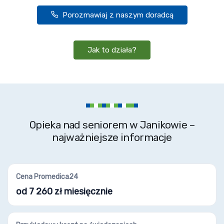
Porozmawiaj z naszym doradcą
Jak to działa?
Opieka nad seniorem w Janikowie –
najważniejsze informacje
Cena Promedica24
od 7 260 zł miesięcznie