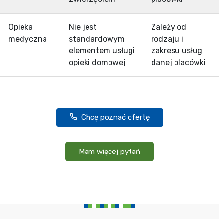
Opieka
Nie jest
Zależy od
medyczna
standardowym
rodzaju i
elementem usługi
zakresu usług
opieki domowej
danej placówki
Chcę poznać ofertę
Mam więcej pytań