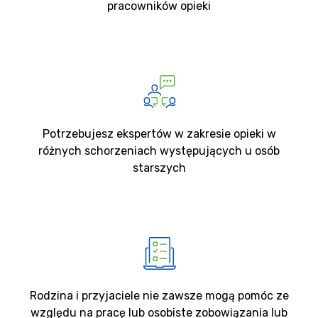
pracowników opieki
Potrzebujesz ekspertów w zakresie opieki w
różnych schorzeniach występujących u osób
starszych
Rodzina i przyjaciele nie zawsze mogą pomóc ze
względu na pracę lub osobiste zobowiązania lub