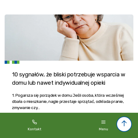
10 sygnałów, że bliski potrzebuje wsparcia w
domu lub nawet indywidualnej opieki
1. Pogarsza się porządek w domu Jeśli osoba, która wcześniej
dbała o mieszkanie, nagle przestaje sprzątać, odkłada pranie,
zmywanie czy…
Kontakt
Menu