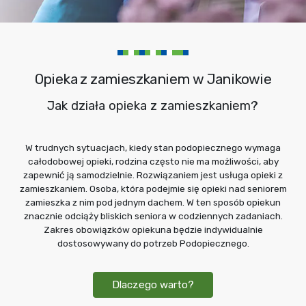
Opieka z zamieszkaniem w Janikowie
Jak działa opieka z zamieszkaniem?
W trudnych sytuacjach, kiedy stan podopiecznego wymaga
całodobowej opieki, rodzina często nie ma możliwości, aby
zapewnić ją samodzielnie. Rozwiązaniem jest usługa opieki z
zamieszkaniem. Osoba, która podejmie się opieki nad seniorem
zamieszka z nim pod jednym dachem. W ten sposób opiekun
znacznie odciąży bliskich seniora w codziennych zadaniach.
Zakres obowiązków opiekuna będzie indywidualnie
dostosowywany do potrzeb Podopiecznego.
Dlaczego warto?