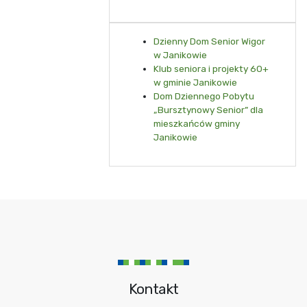
Dzienny Dom Senior Wigor
w Janikowie
Klub seniora i projekty 60+
w gminie Janikowie
Dom Dziennego Pobytu
„Bursztynowy Senior” dla
mieszkańców gminy
Janikowie
Kontakt