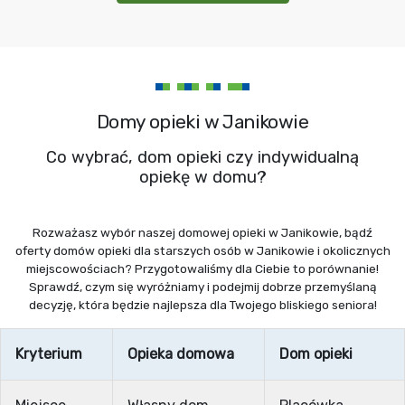
Domy opieki w Janikowie
Co wybrać, dom opieki czy indywidualną
opiekę w domu?
Rozważasz wybór naszej domowej opieki w Janikowie, bądź
oferty domów opieki dla starszych osób w Janikowie i okolicznych
miejscowościach? Przygotowaliśmy dla Ciebie to porównanie!
Sprawdź, czym się wyróżniamy i podejmij dobrze przemyślaną
decyzję, która będzie najlepsza dla Twojego bliskiego seniora!
Kryterium
Opieka domowa
Dom opieki