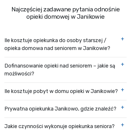
Najczęściej zadawane pytania odnośnie
opieki domowej w Janikowie
Ile kosztuje opiekunka do osoby starszej /
opieka domowa nad seniorem w Janikowie?
Dofinansowanie opieki nad seniorem – jakie są
możliwości?
Ile kosztuje pobyt w domu opieki w Janikowie?
Prywatna opiekunka Janikowo, gdzie znaleźć?
Jakie czynności wykonuje opiekunka seniora?