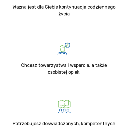
Ważna jest dla Ciebie kontynuacja codziennego
życia
Chcesz towarzystwa i wsparcia, a także
osobistej opieki
Potrzebujesz doświadczonych, kompetentnych