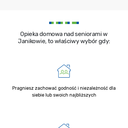
Opieka domowa nad seniorami w
Janikowie, to właściwy wybór gdy:
Pragniesz zachować godność i niezależność dla
siebie lub swoich najbliższych