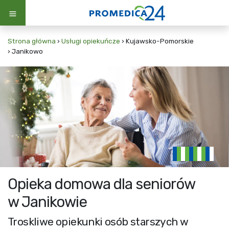
Strona główna
›
Usługi opiekuńcze
›
Kujawsko-Pomorskie
›
Janikowo
Opieka domowa dla seniorów
w Janikowie
Troskliwe opiekunki osób starszych w