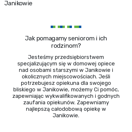
Janikowie
Jak pomagamy seniorom i ich
rodzinom?
Jesteśmy przedsiębiorstwem
specjalizującym się w domowej opiece
nad osobami starszymi w Janikowie i
okolicznych miejscowościach. Jeśli
potrzebujesz opiekuna dla swojego
bliskiego w Janikowie, możemy Ci pomóc,
zapewniając wykwalifikowanych i godnych
zaufania opiekunów. Zapewniamy
najlepszą całodobową opiekę w
Janikowie.