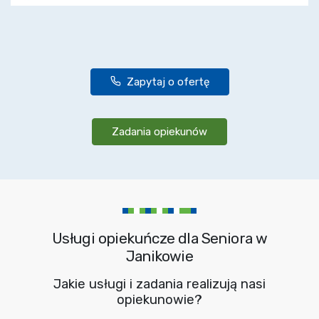
Zapytaj o ofertę
Zadania opiekunów
Usługi opiekuńcze dla Seniora w
Janikowie
Jakie usługi i zadania realizują nasi
opiekunowie?