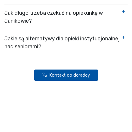
Jak długo trzeba czekać na opiekunkę w
Janikowie?
Jakie są alternatywy dla opieki instytucjonalnej
nad seniorami?
Kontakt do doradcy