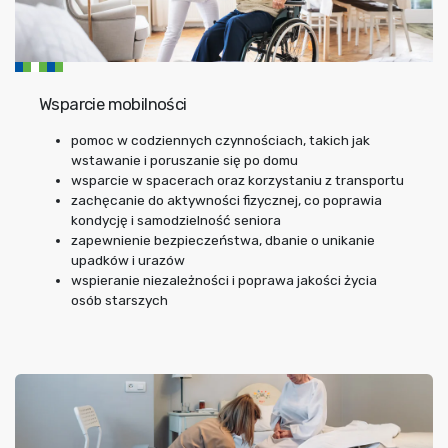
Wsparcie mobilności
pomoc w codziennych czynnościach, takich jak
wstawanie i poruszanie się po domu
wsparcie w spacerach oraz korzystaniu z transportu
zachęcanie do aktywności fizycznej, co poprawia
kondycję i samodzielność seniora
zapewnienie bezpieczeństwa, dbanie o unikanie
upadków i urazów
wspieranie niezależności i poprawa jakości życia
osób starszych