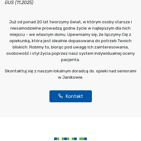
GUS (11.2025)
Już od ponad 20 lat tworzymy świat, w którym osoby starsze i
niesamodzielne prowadzą godne życie w najlepszym dla nich
miejscu - we własnym domu. Upewniamy się, że łączymy Cię z
opiekunką, która jest idealnie dopasowana do potrzeb Twoich
bliskich. Robimy to, biorąc pod uwagę ich zainteresowania,
osobowość i styl życia poprzez nasz system indywidualnej oceny
pacjenta.
Skontaktuj się z naszym lokalnym doradcą ds. opieki nad seniorami
w Janikowie.
Kontakt