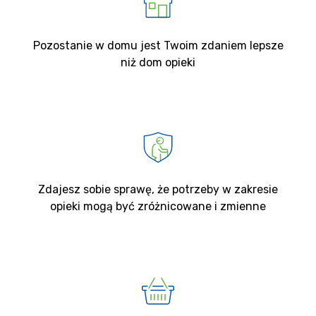
Pozostanie w domu jest Twoim zdaniem lepsze
niż dom opieki
Zdajesz sobie sprawę, że potrzeby w zakresie
opieki mogą być zróżnicowane i zmienne