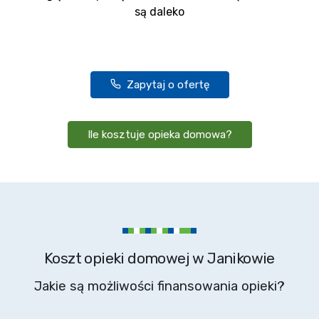
są daleko
Zapytaj o ofertę
Ile kosztuje opieka domowa?
Koszt opieki domowej w Janikowie
Jakie są możliwości finansowania opieki?