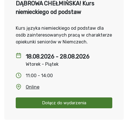
DĄBROWA CHEŁMIŃSKA! Kurs
niemieckiego od podstaw
Kurs języka niemieckiego od podstaw dla
osób zainteresowanych pracą w charakterze
opiekunki seniorów w Niemczech.
18.08.2026 - 28.08.2026
Wtorek - Piątek
11:00 - 14:00
Online
Dołącz do wydarzenia