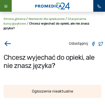
Strona główna
/
Niemiecki dla opiekunów
/
Stacjonarne
kursy językowe
/
Chcesz wyjechać do opieki, ale nie znasz
języka?
Udostępnij
Chcesz wyjechać do opieki, ale
nie znasz języka?
Ogłoszenie nieaktualne