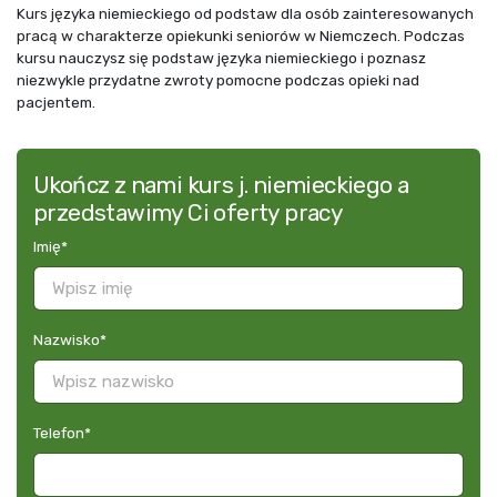
Kurs języka niemieckiego od podstaw dla osób zainteresowanych
pracą w charakterze opiekunki seniorów w Niemczech. Podczas
kursu nauczysz się podstaw języka niemieckiego i poznasz
niezwykle przydatne zwroty pomocne podczas opieki nad
pacjentem.
Ukończ z nami kurs j. niemieckiego a
przedstawimy Ci oferty pracy
Imię
*
Nazwisko
*
Telefon
*