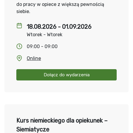
do pracy w opiece z większą pewnością
siebie.
18.08.2026 - 01.09.2026
Wtorek - Wtorek
09:00 - 09:00
Online
Dołącz do wydarzenia
Kurs niemieckiego dla opiekunek –
Siemiatycze