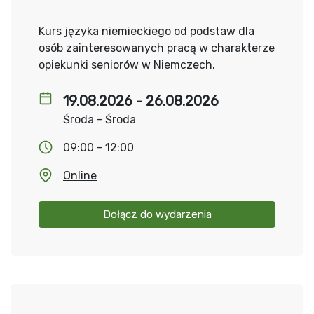
Kurs języka niemieckiego od podstaw dla
osób zainteresowanych pracą w charakterze
opiekunki seniorów w Niemczech.
19.08.2026 - 26.08.2026
Środa - Środa
09:00 - 12:00
Online
Dołącz do wydarzenia