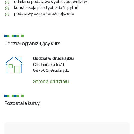
odmiana podstawowych czasowników
konstrukcja prostych zdań i pytań
podstawy czasu teraźniejszego
Oddział ogranizujący kurs
Oddział w Grudziądzu
Chełmińska 57/1
86-300, Grudziądz
Strona oddziału
Pozostałe kursy