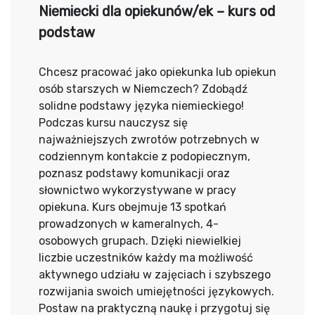
Niemiecki dla opiekunów/ek – kurs od
podstaw
Chcesz pracować jako opiekunka lub opiekun
osób starszych w Niemczech? Zdobądź
solidne podstawy języka niemieckiego!
Podczas kursu nauczysz się
najważniejszych zwrotów potrzebnych w
codziennym kontakcie z podopiecznym,
poznasz podstawy komunikacji oraz
słownictwo wykorzystywane w pracy
opiekuna. Kurs obejmuje 13 spotkań
prowadzonych w kameralnych, 4-
osobowych grupach. Dzięki niewielkiej
liczbie uczestników każdy ma możliwość
aktywnego udziału w zajęciach i szybszego
rozwijania swoich umiejętności językowych.
Postaw na praktyczną naukę i przygotuj się