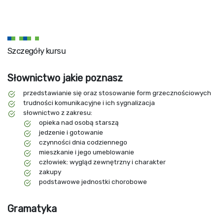
Szczegóły kursu
Słownictwo jakie poznasz
przedstawianie się oraz stosowanie form grzecznościowych
trudności komunikacyjne i ich sygnalizacja
słownictwo z zakresu:
opieka nad osobą starszą
jedzenie i gotowanie
czynności dnia codziennego
mieszkanie i jego umeblowanie
człowiek: wygląd zewnętrzny i charakter
zakupy
podstawowe jednostki chorobowe
Gramatyka