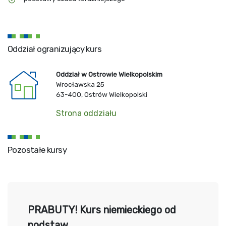
Oddział ogranizujący kurs
Oddział w Ostrowie Wielkopolskim
Wrocławska 25
63-400, Ostrów Wielkopolski
Strona oddziału
Pozostałe kursy
PRABUTY! Kurs niemieckiego od
podstaw