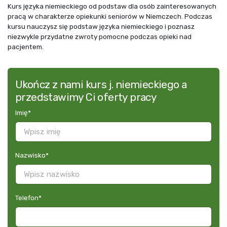
Kurs języka niemieckiego od podstaw dla osób zainteresowanych
pracą w charakterze opiekunki seniorów w Niemczech. Podczas
kursu nauczysz się podstaw języka niemieckiego i poznasz
niezwykle przydatne zwroty pomocne podczas opieki nad
pacjentem.
Ukończ z nami kurs j. niemieckiego a
przedstawimy Ci oferty pracy
Imię
*
Nazwisko
*
Telefon
*