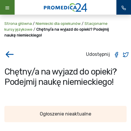
Strona główna
/
Niemiecki dla opiekunów
/
Stacjonarne
kursy językowe
/
Chętny/a na wyjazd do opieki? Podejmij
naukę niemieckiego!
Udostępnij
Chętny/a na wyjazd do opieki?
Podejmij naukę niemieckiego!
Ogłoszenie nieaktualne