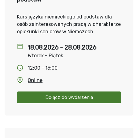
Kurs języka niemieckiego od podstaw dla
osób zainteresowanych pracą w charakterze
opiekunki seniorów w Niemczech.
18.08.2026 - 28.08.2026
Wtorek - Piątek
12:00 - 15:00
Online
Dołącz do wydarzenia