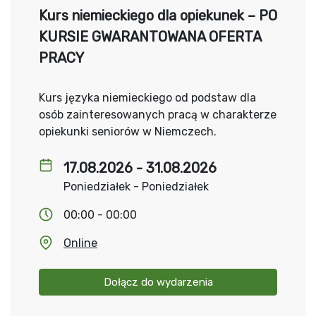
Kurs niemieckiego dla opiekunek – PO
KURSIE GWARANTOWANA OFERTA
PRACY
Kurs języka niemieckiego od podstaw dla
osób zainteresowanych pracą w charakterze
opiekunki seniorów w Niemczech.
17.08.2026 - 31.08.2026
Poniedziałek - Poniedziałek
00:00 - 00:00
Online
Dołącz do wydarzenia