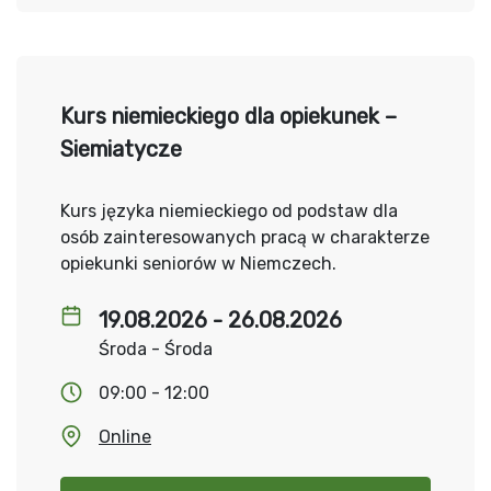
Kurs niemieckiego dla opiekunek –
Siemiatycze
Kurs języka niemieckiego od podstaw dla
osób zainteresowanych pracą w charakterze
opiekunki seniorów w Niemczech.
19.08.2026 - 26.08.2026
Środa - Środa
09:00 - 12:00
Online