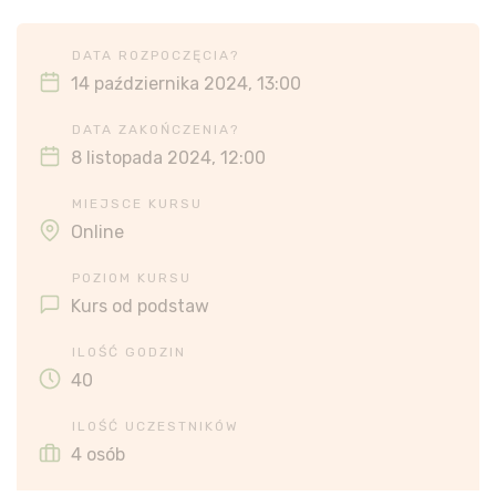
DATA ROZPOCZĘCIA?
14 października 2024, 13:00
DATA ZAKOŃCZENIA?
8 listopada 2024, 12:00
MIEJSCE KURSU
Online
POZIOM KURSU
Kurs od podstaw
ILOŚĆ GODZIN
40
ILOŚĆ UCZESTNIKÓW
4 osób