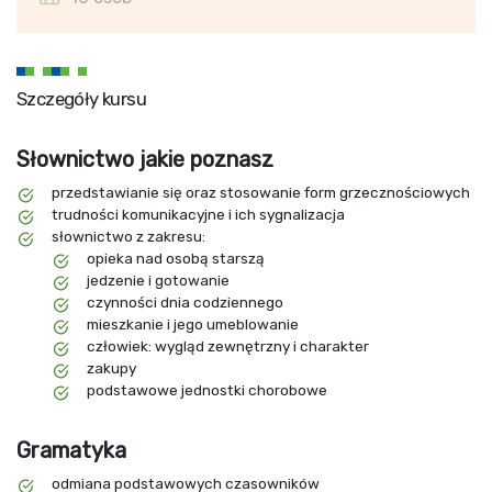
Szczegóły kursu
Słownictwo jakie poznasz
przedstawianie się oraz stosowanie form grzecznościowych
trudności komunikacyjne i ich sygnalizacja
słownictwo z zakresu:
opieka nad osobą starszą
jedzenie i gotowanie
czynności dnia codziennego
mieszkanie i jego umeblowanie
człowiek: wygląd zewnętrzny i charakter
zakupy
podstawowe jednostki chorobowe
Gramatyka
odmiana podstawowych czasowników