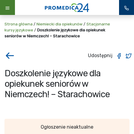
Strona główna
/
Niemiecki dla opiekunów
/
Stacjonarne
kursy językowe
/
Doszkolenie językowe dla opiekunek
seniorów w Niemczech! – Starachowice
Udostępnij
Doszkolenie językowe dla
opiekunek seniorów w
Niemczech! – Starachowice
Ogłoszenie nieaktualne