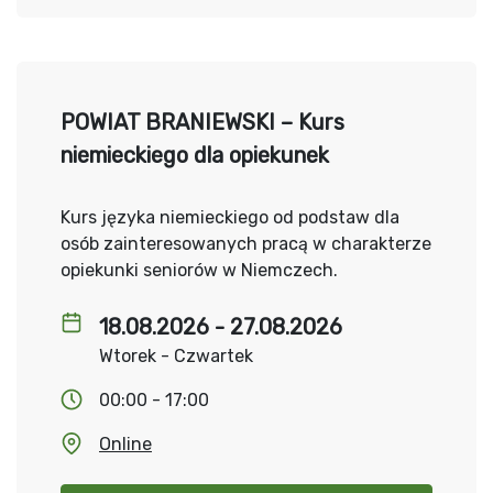
POWIAT BRANIEWSKI – Kurs
niemieckiego dla opiekunek
Kurs języka niemieckiego od podstaw dla
osób zainteresowanych pracą w charakterze
opiekunki seniorów w Niemczech.
18.08.2026 - 27.08.2026
Wtorek - Czwartek
00:00 - 17:00
Online