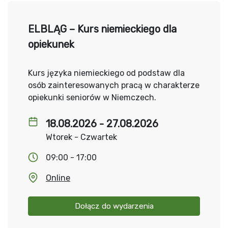
ELBLĄG – Kurs niemieckiego dla
opiekunek
Kurs języka niemieckiego od podstaw dla
osób zainteresowanych pracą w charakterze
opiekunki seniorów w Niemczech.
18.08.2026 - 27.08.2026
Wtorek - Czwartek
09:00 - 17:00
Online
Dołącz do wydarzenia