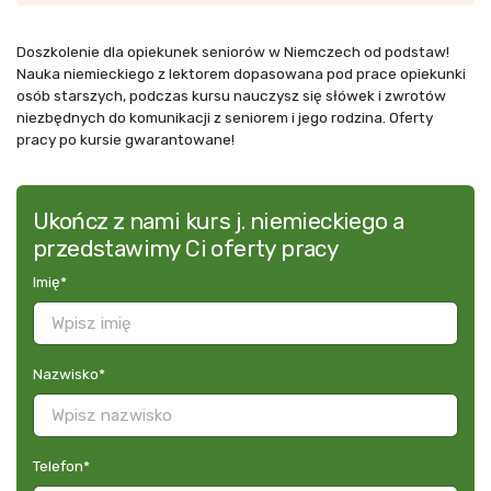
Doszkolenie dla opiekunek seniorów w Niemczech od podstaw!
Nauka niemieckiego z lektorem dopasowana pod prace opiekunki
osób starszych, podczas kursu nauczysz się słówek i zwrotów
niezbędnych do komunikacji z seniorem i jego rodzina. Oferty
pracy po kursie gwarantowane!
Ukończ z nami kurs j. niemieckiego a
przedstawimy Ci oferty pracy
Imię
*
Nazwisko
*
Telefon
*