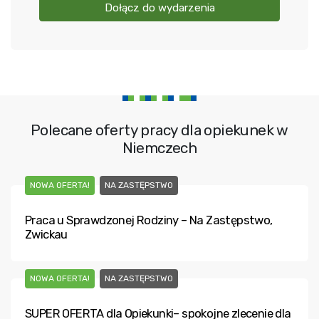
Dołącz do wydarzenia
Polecane oferty pracy dla opiekunek w
Niemczech
NOWA OFERTA!
NA ZASTĘPSTWO
Praca u Sprawdzonej Rodziny – Na Zastępstwo,
Zwickau
NOWA OFERTA!
NA ZASTĘPSTWO
SUPER OFERTA dla Opiekunki– spokojne zlecenie dla