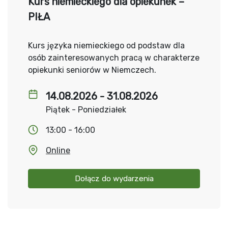
Kurs niemieckiego dla opiekunek –
PIŁA
Kurs języka niemieckiego od podstaw dla
osób zainteresowanych pracą w charakterze
opiekunki seniorów w Niemczech.
14.08.2026 - 31.08.2026
Piątek - Poniedziałek
13:00 - 16:00
Online
Dołącz do wydarzenia