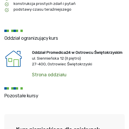
konstrukcja prostych zdań i pytań
podstawy czasu teraźniejszego
Oddział ogranizujący kurs
Oddział Promedica24 w Ostrowcu Świętokrzyskim
ul. Siennieńska 12 (II piętro)
27-400, Ostrowiec Świętokrzyski
Strona oddziału
Pozostałe kursy