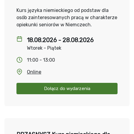
Kurs języka niemieckiego od podstaw dla
osób zainteresowanych pracą w charakterze
opiekunki seniorów w Niemczech.
18.08.2026 - 28.08.2026
Wtorek - Piątek
11:00 - 13:00
Online
Dołącz do wydarzenia