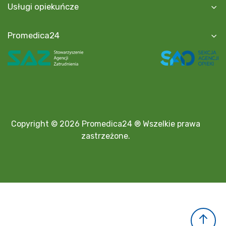
Usługi opiekuńcze
Promedica24
Copyright © 2026 Promedica24 ® Wszelkie prawa
zastrzeżone.