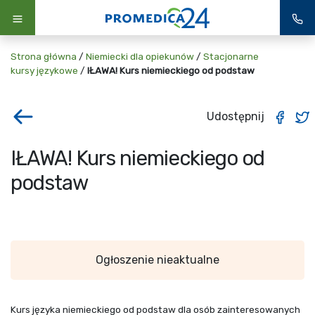
Strona główna
/
Niemiecki dla opiekunów
/
Stacjonarne
kursy językowe
/
IŁAWA! Kurs niemieckiego od podstaw
Udostępnij
IŁAWA! Kurs niemieckiego od
podstaw
Ogłoszenie nieaktualne
Kurs języka niemieckiego od podstaw dla osób zainteresowanych