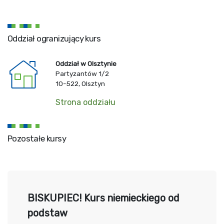
Oddział ogranizujący kurs
Oddział w Olsztynie
Partyzantów 1/2
10-522, Olsztyn
Strona oddziału
Pozostałe kursy
BISKUPIEC! Kurs niemieckiego od
podstaw