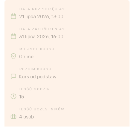
DATA ROZPOCZĘCIA?
21 lipca 2026, 13:00
DATA ZAKOŃCZENIA?
31 lipca 2026, 16:00
MIEJSCE KURSU
Online
POZIOM KURSU
Kurs od podstaw
ILOŚĆ GODZIN
15
ILOŚĆ UCZESTNIKÓW
4 osób