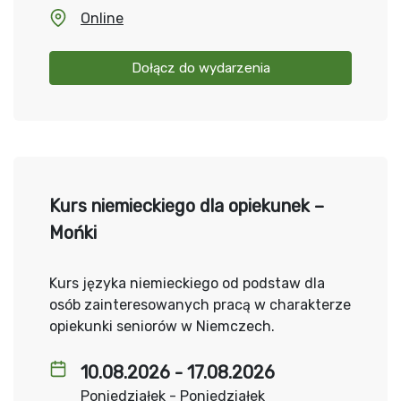
Online
Dołącz do wydarzenia
Kurs niemieckiego dla opiekunek –
Mońki
Kurs języka niemieckiego od podstaw dla
osób zainteresowanych pracą w charakterze
opiekunki seniorów w Niemczech.
10.08.2026 - 17.08.2026
Poniedziałek - Poniedziałek