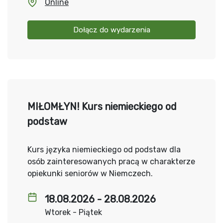
Online
Dołącz do wydarzenia
MIŁOMŁYN! Kurs niemieckiego od
podstaw
Kurs języka niemieckiego od podstaw dla
osób zainteresowanych pracą w charakterze
opiekunki seniorów w Niemczech.
18.08.2026 - 28.08.2026
Wtorek - Piątek