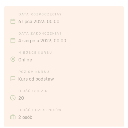
DATA ROZPOCZĘCIA?
6 lipca 2023, 00:00
DATA ZAKOŃCZENIA?
4 sierpnia 2023, 00:00
MIEJSCE KURSU
Online
POZIOM KURSU
Kurs od podstaw
ILOŚĆ GODZIN
20
ILOŚĆ UCZESTNIKÓW
2 osób