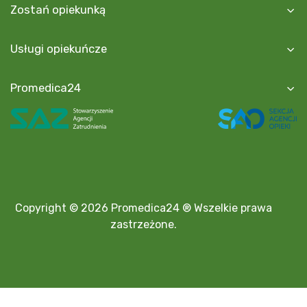
Zostań opiekunką
Usługi opiekuńcze
Promedica24
Copyright © 2026 Promedica24 ® Wszelkie prawa
zastrzeżone.