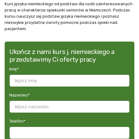
Kurs języka niemieckiego od podstaw dla osób zainteresowanych
pracą w charakterze opiekunki seniorów w Niemczech. Podczas
kursu nauczysz się podstaw języka niemieckiego i poznasz
niezwykle przydatne zwroty pomocne podczas opieki nad
pacjentem.
Ukończ z nami kurs j. niemieckiego a
przedstawimy Ci oferty pracy
Imię
*
Nazwisko
*
Telefon
*