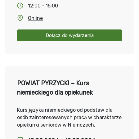
12:00 - 15:00
Online
Dołącz do wydarzenia
POWIAT PYRZYCKI – Kurs
niemieckiego dla opiekunek
Kurs języka niemieckiego od podstaw dla
osób zainteresowanych pracą w charakterze
opiekunki seniorów w Niemczech.