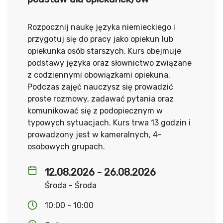
Rozpocznij naukę języka niemieckiego i
przygotuj się do pracy jako opiekun lub
opiekunka osób starszych. Kurs obejmuje
podstawy języka oraz słownictwo związane
z codziennymi obowiązkami opiekuna.
Podczas zajęć nauczysz się prowadzić
proste rozmowy, zadawać pytania oraz
komunikować się z podopiecznym w
typowych sytuacjach. Kurs trwa 13 godzin i
prowadzony jest w kameralnych, 4-
osobowych grupach.
12.08.2026 - 26.08.2026
Środa - Środa
10:00 - 10:00