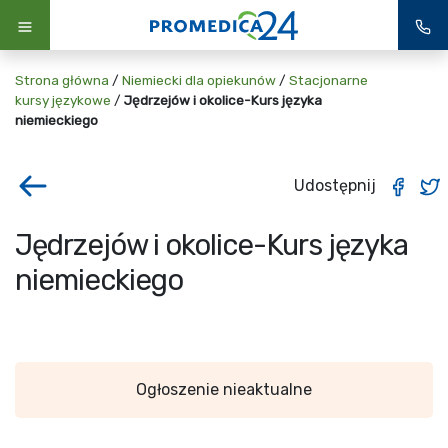
Strona główna
/
Niemiecki dla opiekunów
/
Stacjonarne
kursy językowe
/
Jędrzejów i okolice-Kurs języka
niemieckiego
Udostępnij
Jędrzejów i okolice-Kurs języka
niemieckiego
Ogłoszenie nieaktualne