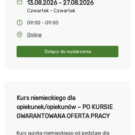
13.08.2026 - 27.08.2026
Czwartek - Czwartek
09:00 - 09:00
Online
Dołącz do wydarzenia
Kurs niemieckiego dla
opiekunek/opiekunów – PO KURSIE
GWARANTOWANA OFERTA PRACY
Kurs języka niemieckiego od podstaw dla