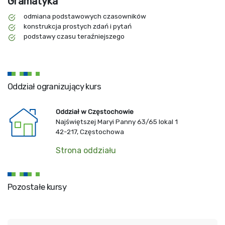
Gramatyka
odmiana podstawowych czasowników
konstrukcja prostych zdań i pytań
podstawy czasu teraźniejszego
Oddział ogranizujący kurs
Oddział w Częstochowie
Najświętszej Maryi Panny 63/65 lokal 1
42-217, Częstochowa
Strona oddziału
Pozostałe kursy