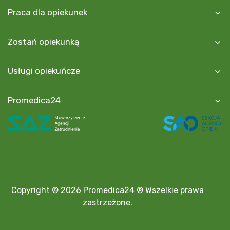
Praca dla opiekunek
Zostań opiekunką
Usługi opiekuńcze
Promedica24
Copyright © 2026 Promedica24 ® Wszelkie prawa
zastrzeżone.