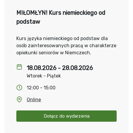
MIŁOMŁYN! Kurs niemieckiego od
podstaw
Kurs języka niemieckiego od podstaw dla
osób zainteresowanych pracą w charakterze
opiekunki seniorów w Niemczech.
18.08.2026 - 28.08.2026
Wtorek - Piątek
12:00 - 15:00
Online
Dołącz do wydarzenia