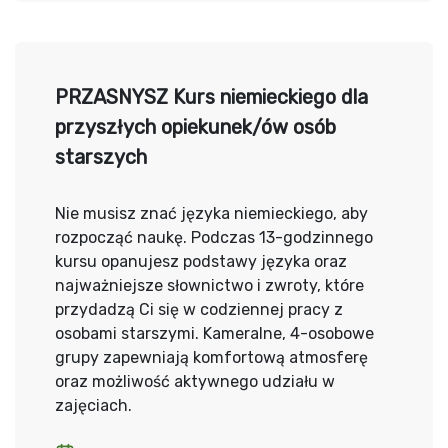
PRZASNYSZ Kurs niemieckiego dla
przyszłych opiekunek/ów osób
starszych
Nie musisz znać języka niemieckiego, aby
rozpocząć naukę. Podczas 13-godzinnego
kursu opanujesz podstawy języka oraz
najważniejsze słownictwo i zwroty, które
przydadzą Ci się w codziennej pracy z
osobami starszymi. Kameralne, 4-osobowe
grupy zapewniają komfortową atmosferę
oraz możliwość aktywnego udziału w
zajęciach.