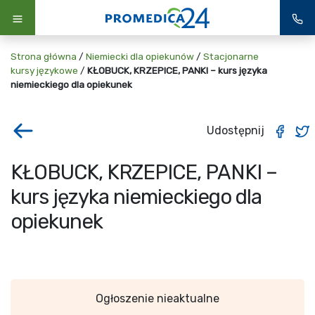
Strona główna
/
Niemiecki dla opiekunów
/
Stacjonarne
kursy językowe
/
KŁOBUCK, KRZEPICE, PANKI – kurs języka
niemieckiego dla opiekunek
Udostępnij
KŁOBUCK, KRZEPICE, PANKI –
kurs języka niemieckiego dla
opiekunek
Ogłoszenie nieaktualne