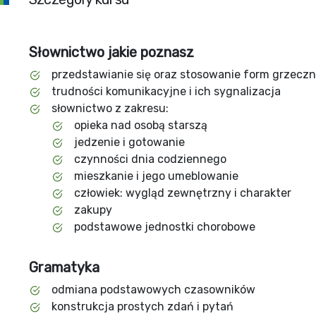
Słownictwo jakie poznasz
przedstawianie się oraz stosowanie form grzecz
trudności komunikacyjne i ich sygnalizacja
słownictwo z zakresu:
opieka nad osobą starszą
jedzenie i gotowanie
czynności dnia codziennego
mieszkanie i jego umeblowanie
człowiek: wygląd zewnętrzny i charakter
zakupy
podstawowe jednostki chorobowe
Gramatyka
odmiana podstawowych czasowników
konstrukcja prostych zdań i pytań