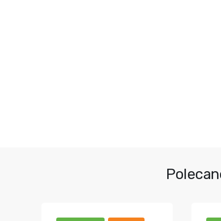
Polecan