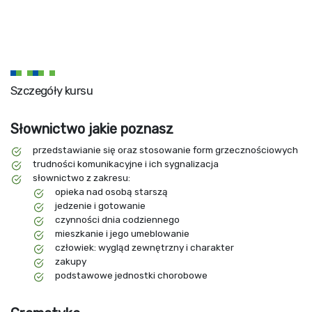
Szczegóły kursu
Słownictwo jakie poznasz
przedstawianie się oraz stosowanie form grzecznościowych
trudności komunikacyjne i ich sygnalizacja
słownictwo z zakresu:
opieka nad osobą starszą
jedzenie i gotowanie
czynności dnia codziennego
mieszkanie i jego umeblowanie
człowiek: wygląd zewnętrzny i charakter
zakupy
podstawowe jednostki chorobowe