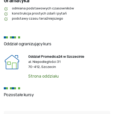
Gramatyka
odmiana podstawowych czasowników
konstrukcja prostych zdań i pytań
podstawy czasu teraźniejszego
Oddział ogranizujący kurs
Oddział Promedica24 w Szczecinie
al. Niepodległości 31
70-412, Szczecin
Strona oddziału
Pozostałe kursy