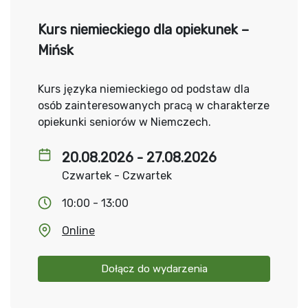
Kurs niemieckiego dla opiekunek –
Mińsk
Kurs języka niemieckiego od podstaw dla
osób zainteresowanych pracą w charakterze
opiekunki seniorów w Niemczech.
20.08.2026 - 27.08.2026
Czwartek - Czwartek
10:00 - 13:00
Online
Dołącz do wydarzenia