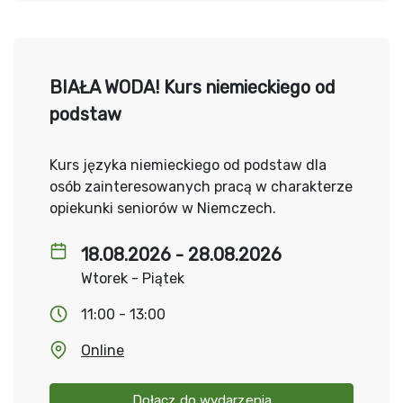
BIAŁA WODA! Kurs niemieckiego od
podstaw
Kurs języka niemieckiego od podstaw dla
osób zainteresowanych pracą w charakterze
opiekunki seniorów w Niemczech.
18.08.2026 - 28.08.2026
Wtorek - Piątek
11:00 - 13:00
Online
Dołącz do wydarzenia