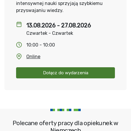
intensywnej nauki sprzyjają szybkiemu
przyswajaniu wiedzy.
13.08.2026 - 27.08.2026
Czwartek - Czwartek
10:00 - 10:00
Online
Dołącz do wydarzenia
Polecane oferty pracy dla opiekunek w
Niemczech