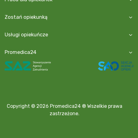
Zostań opiekunką
Usługi opiekuńcze
Promedica24
Copyright © 2026 Promedica24 ® Wszelkie prawa
zastrzeżone.