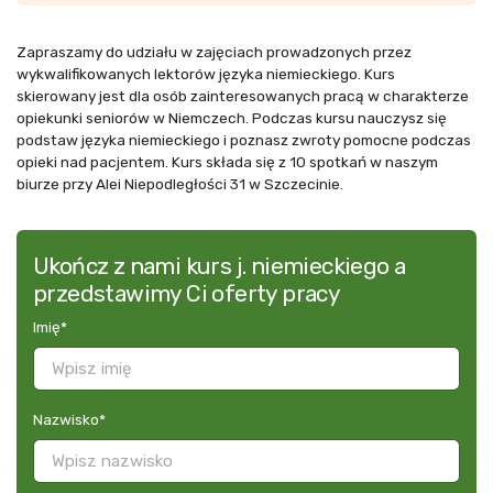
Zapraszamy do udziału w zajęciach prowadzonych przez
wykwalifikowanych lektorów języka niemieckiego. Kurs
skierowany jest dla osób zainteresowanych pracą w charakterze
opiekunki seniorów w Niemczech. Podczas kursu nauczysz się
podstaw języka niemieckiego i poznasz zwroty pomocne podczas
opieki nad pacjentem. Kurs składa się z 10 spotkań w naszym
biurze przy Alei Niepodległości 31 w Szczecinie.
Ukończ z nami kurs j. niemieckiego a
przedstawimy Ci oferty pracy
Imię
*
Nazwisko
*