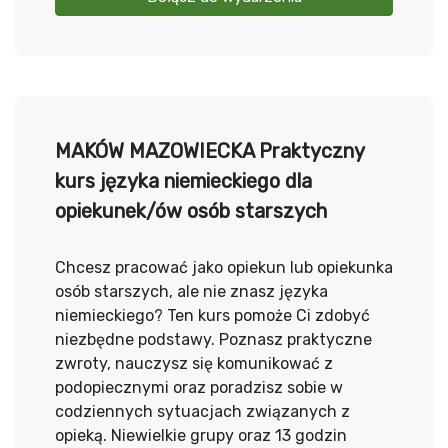
MAKÓW MAZOWIECKA Praktyczny
kurs języka niemieckiego dla
opiekunek/ów osób starszych
Chcesz pracować jako opiekun lub opiekunka
osób starszych, ale nie znasz języka
niemieckiego? Ten kurs pomoże Ci zdobyć
niezbędne podstawy. Poznasz praktyczne
zwroty, nauczysz się komunikować z
podopiecznymi oraz poradzisz sobie w
codziennych sytuacjach związanych z
opieką. Niewielkie grupy oraz 13 godzin