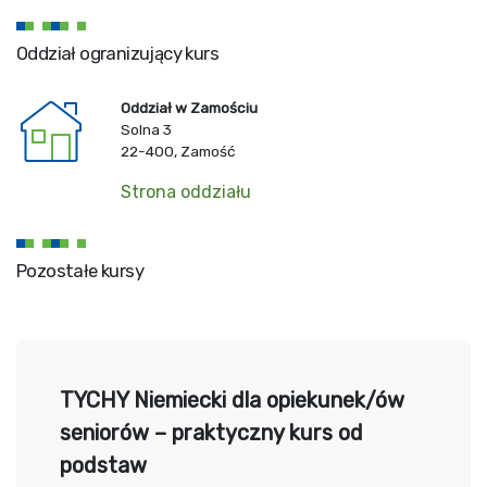
Oddział ogranizujący kurs
Oddział w Zamościu
Solna 3
22-400, Zamość
Strona oddziału
Pozostałe kursy
TYCHY Niemiecki dla opiekunek/ów
seniorów – praktyczny kurs od
podstaw