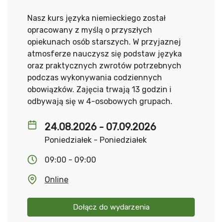
Nasz kurs języka niemieckiego został
opracowany z myślą o przyszłych
opiekunach osób starszych. W przyjaznej
atmosferze nauczysz się podstaw języka
oraz praktycznych zwrotów potrzebnych
podczas wykonywania codziennych
obowiązków. Zajęcia trwają 13 godzin i
odbywają się w 4-osobowych grupach.
24.08.2026 - 07.09.2026
Poniedziałek - Poniedziałek
09:00 - 09:00
Online
Dołącz do wydarzenia