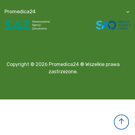
Promedica24
Copyright © 2026 Promedica24 ® Wszelkie prawa
zastrzeżone.