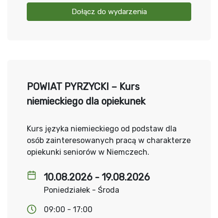
Dołącz do wydarzenia
POWIAT PYRZYCKI – Kurs
niemieckiego dla opiekunek
Kurs języka niemieckiego od podstaw dla
osób zainteresowanych pracą w charakterze
opiekunki seniorów w Niemczech.
10.08.2026 - 19.08.2026
Poniedziałek - Środa
09:00 - 17:00