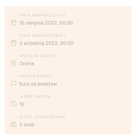
DATA ROZPOCZĘCIA?
16 sierpnia 2022, 00:00
DATA ZAKOŃCZENIA?
6 września 2022, 00:00
MIEJSCE KURSU
Online
POZIOM KURSU
Kurs od podstaw
ILOŚĆ GODZIN
10
ILOŚĆ UCZESTNIKÓW
6 osób