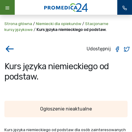
Strona główna
/
Niemiecki dla opiekunów
/
Stacjonarne
kursy językowe
/
Kurs języka niemieckiego od podstaw.
Udostępnij
Kurs języka niemieckiego od
podstaw.
Ogłoszenie nieaktualne
Kurs języka niemieckiego od podstaw dla osób zainteresowanych