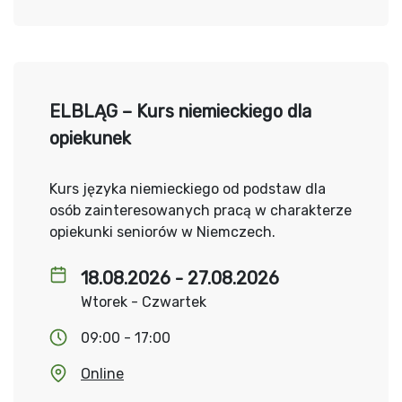
ELBLĄG – Kurs niemieckiego dla
opiekunek
Kurs języka niemieckiego od podstaw dla
osób zainteresowanych pracą w charakterze
opiekunki seniorów w Niemczech.
18.08.2026 - 27.08.2026
Wtorek - Czwartek
09:00 - 17:00
Online