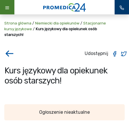
Strona główna
/
Niemiecki dla opiekunów
/
Stacjonarne
kursy językowe
/
Kurs językowy dla opiekunek osób
starszych!
Udostępnij
Kurs językowy dla opiekunek
osób starszych!
Ogłoszenie nieaktualne