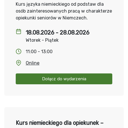
Kurs języka niemieckiego od podstaw dla
osób zainteresowanych pracą w charakterze
opiekunki seniorów w Niemczech.
18.08.2026 - 28.08.2026
Wtorek - Piątek
11:00 - 13:00
Online
Dołącz do wydarzenia
Kurs niemieckiego dla opiekunek –