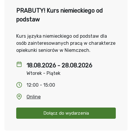
PRABUTY! Kurs niemieckiego od
podstaw
Kurs języka niemieckiego od podstaw dla
osób zainteresowanych pracą w charakterze
opiekunki seniorów w Niemczech.
18.08.2026 - 28.08.2026
Wtorek - Piątek
12:00 - 15:00
Online
Dołącz do wydarzenia