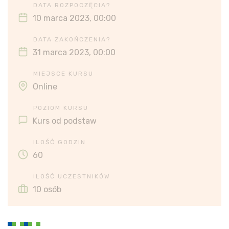
DATA ROZPOCZĘCIA?
10 marca 2023, 00:00
DATA ZAKOŃCZENIA?
31 marca 2023, 00:00
MIEJSCE KURSU
Online
POZIOM KURSU
Kurs od podstaw
ILOŚĆ GODZIN
60
ILOŚĆ UCZESTNIKÓW
10 osób