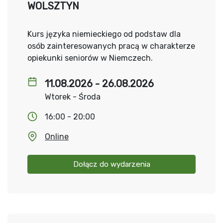
WOLSZTYN
Kurs języka niemieckiego od podstaw dla
osób zainteresowanych pracą w charakterze
opiekunki seniorów w Niemczech.
11.08.2026 - 26.08.2026
Wtorek - Środa
16:00 - 20:00
Online
Dołącz do wydarzenia