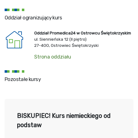
Oddział ogranizujący kurs
Oddział Promedica24 w Ostrowcu Świętokrzyskim
ul. Siennieńska 12 (II piętro)
27-400, Ostrowiec Świętokrzyski
Strona oddziału
Pozostałe kursy
BISKUPIEC! Kurs niemieckiego od
podstaw