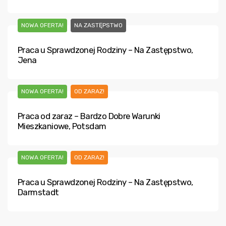
NOWA OFERTA!
NA ZASTĘPSTWO
Praca u Sprawdzonej Rodziny – Na Zastępstwo,
Jena
NOWA OFERTA!
OD ZARAZ!
Praca od zaraz – Bardzo Dobre Warunki
Mieszkaniowe, Potsdam
NOWA OFERTA!
OD ZARAZ!
Praca u Sprawdzonej Rodziny – Na Zastępstwo,
Darmstadt