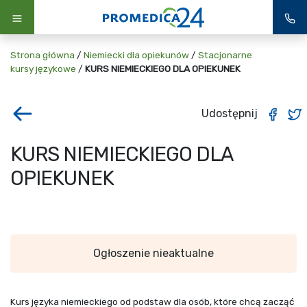
Strona główna
/
Niemiecki dla opiekunów
/
Stacjonarne
kursy językowe
/
KURS NIEMIECKIEGO DLA OPIEKUNEK
Udostępnij
KURS NIEMIECKIEGO DLA
OPIEKUNEK
Ogłoszenie nieaktualne
Kurs języka niemieckiego od podstaw dla osób, które chcą zacząć