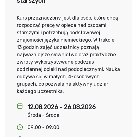
starszych
Kurs przeznaczony jest dla osób, które chcą
rozpocząć pracę w opiece nad osobami
starszymi i potrzebują podstawowej
znajomości języka niemieckiego. W trakcie
13 godzin zajęć uczestnicy poznają
najważniejsze słownictwo oraz praktyczne
zwroty wykorzystywane podczas
codziennej opieki nad podopiecznymi. Nauka
odbywa się w małych, 4-osobowych
grupach, co pozwala na aktywny udział
każdego uczestnika.
12.08.2026 - 26.08.2026
Środa - Środa
09:00 - 09:00