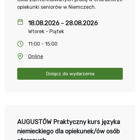
opiekunki seniorów w Niemczech.
18.08.2026 - 28.08.2026
Wtorek - Piątek
11:00 - 15:00
Online
Dołącz do wydarzenia
AUGUSTÓW Praktyczny kurs języka
niemieckiego dla opiekunek/ów osób