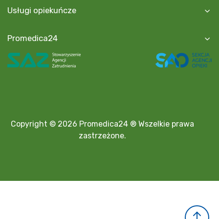
Usługi opiekuńcze
Promedica24
Copyright © 2026 Promedica24 ® Wszelkie prawa
zastrzeżone.