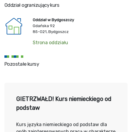
Oddział ogranizujący kurs
Oddział w Bydgoszczy
Gdańska 92
85-021, Bydgoszcz
Strona oddziału
Pozostałe kursy
GIETRZWAŁD! Kurs niemieckiego od
podstaw
Kurs języka niemieckiego od podstaw dla
osób zainteresowanych pracą w charakterze