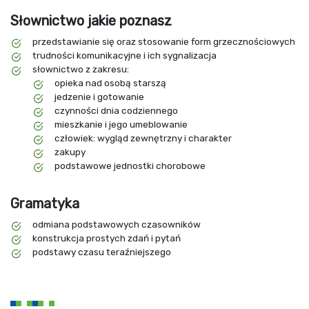
Słownictwo jakie poznasz
przedstawianie się oraz stosowanie form grzecznościowych
trudności komunikacyjne i ich sygnalizacja
słownictwo z zakresu:
opieka nad osobą starszą
jedzenie i gotowanie
czynności dnia codziennego
mieszkanie i jego umeblowanie
człowiek: wygląd zewnętrzny i charakter
zakupy
podstawowe jednostki chorobowe
Gramatyka
odmiana podstawowych czasowników
konstrukcja prostych zdań i pytań
podstawy czasu teraźniejszego