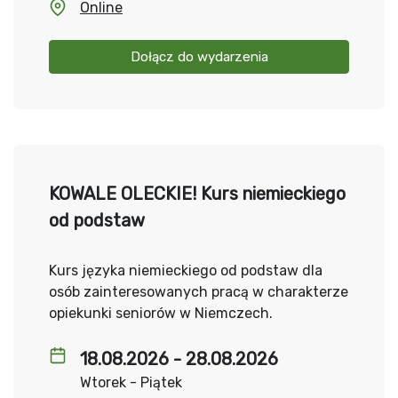
Online
Dołącz do wydarzenia
KOWALE OLECKIE! Kurs niemieckiego
od podstaw
Kurs języka niemieckiego od podstaw dla
osób zainteresowanych pracą w charakterze
opiekunki seniorów w Niemczech.
18.08.2026 - 28.08.2026
Wtorek - Piątek