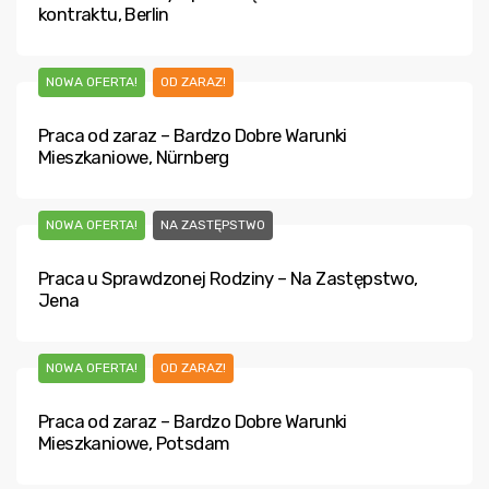
kontraktu, Berlin
NOWA OFERTA!
OD ZARAZ!
Praca od zaraz – Bardzo Dobre Warunki
Mieszkaniowe, Nürnberg
NOWA OFERTA!
NA ZASTĘPSTWO
Praca u Sprawdzonej Rodziny – Na Zastępstwo,
Jena
NOWA OFERTA!
OD ZARAZ!
Praca od zaraz – Bardzo Dobre Warunki
Mieszkaniowe, Potsdam