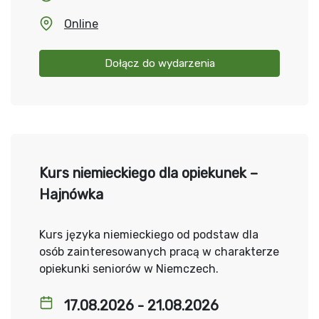
Online
Dołącz do wydarzenia
Kurs niemieckiego dla opiekunek –
Hajnówka
Kurs języka niemieckiego od podstaw dla
osób zainteresowanych pracą w charakterze
opiekunki seniorów w Niemczech.
17.08.2026 - 21.08.2026