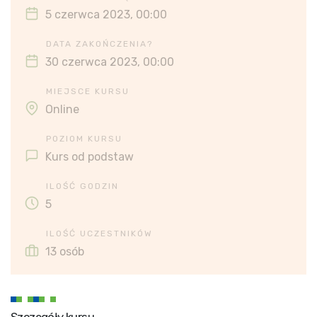
5 czerwca 2023, 00:00
DATA ZAKOŃCZENIA?
30 czerwca 2023, 00:00
MIEJSCE KURSU
Online
POZIOM KURSU
Kurs od podstaw
ILOŚĆ GODZIN
5
ILOŚĆ UCZESTNIKÓW
13 osób