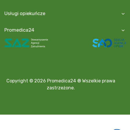
Usługi opiekuńcze
Promedica24
Copyright © 2026 Promedica24 ® Wszelkie prawa
zastrzeżone.