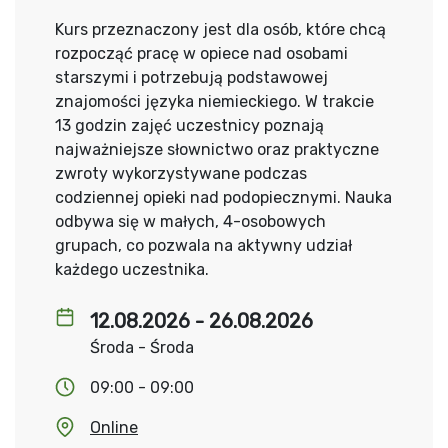
Kurs przeznaczony jest dla osób, które chcą
rozpocząć pracę w opiece nad osobami
starszymi i potrzebują podstawowej
znajomości języka niemieckiego. W trakcie
13 godzin zajęć uczestnicy poznają
najważniejsze słownictwo oraz praktyczne
zwroty wykorzystywane podczas
codziennej opieki nad podopiecznymi. Nauka
odbywa się w małych, 4-osobowych
grupach, co pozwala na aktywny udział
każdego uczestnika.
12.08.2026 - 26.08.2026
Środa - Środa
09:00 - 09:00
Online