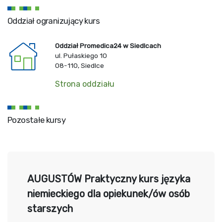
Oddział ogranizujący kurs
Oddział Promedica24 w Siedlcach
ul. Pułaskiego 10
08-110, Siedlce
Strona oddziału
Pozostałe kursy
AUGUSTÓW Praktyczny kurs języka
niemieckiego dla opiekunek/ów osób
starszych