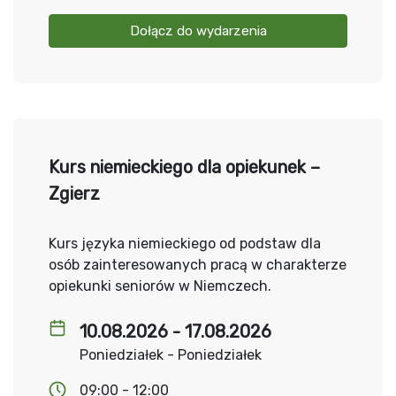
Dołącz do wydarzenia
Kurs niemieckiego dla opiekunek –
Zgierz
Kurs języka niemieckiego od podstaw dla
osób zainteresowanych pracą w charakterze
opiekunki seniorów w Niemczech.
10.08.2026 - 17.08.2026
Poniedziałek - Poniedziałek
09:00 - 12:00