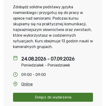
Zdobądź solidne podstawy języka
niemieckiego i przygotuj się do pracy w
opiece nad seniorami. Podczas kursu
skupiamy się na praktycznej komunikacji,
najważniejszym słownictwie oraz zwrotach,
które wykorzystasz w codziennych
sytuacjach. Kurs obejmuje 13 godzin nauki w
kameralnych grupach.
24.08.2026 - 07.09.2026
Poniedziałek - Poniedziałek
09:00 - 09:00
Online
Dołącz do wydarzenia