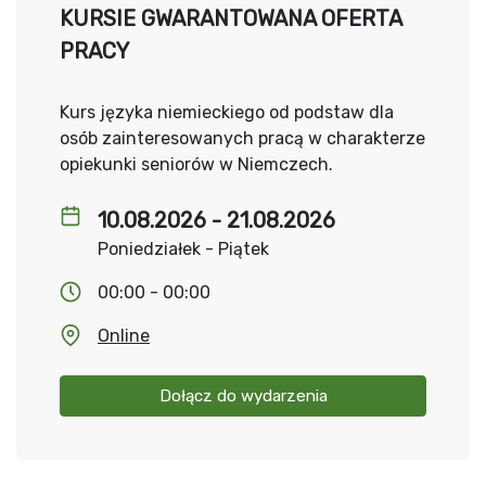
KURSIE GWARANTOWANA OFERTA
PRACY
Kurs języka niemieckiego od podstaw dla
osób zainteresowanych pracą w charakterze
opiekunki seniorów w Niemczech.
10.08.2026 - 21.08.2026
Poniedziałek - Piątek
00:00 - 00:00
Online
Dołącz do wydarzenia