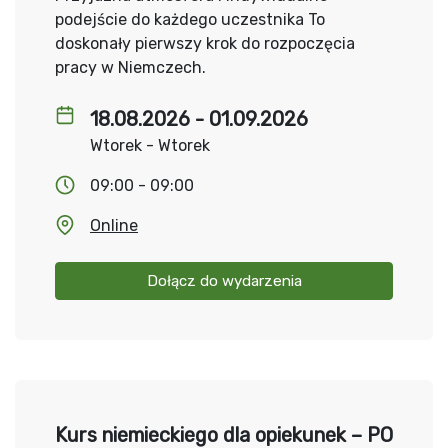
podejście do każdego uczestnika To
doskonały pierwszy krok do rozpoczęcia
pracy w Niemczech.
18.08.2026 - 01.09.2026
Wtorek - Wtorek
09:00 - 09:00
Online
Dołącz do wydarzenia
Kurs niemieckiego dla opiekunek – PO