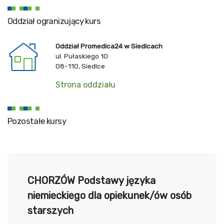
Oddział ogranizujący kurs
Oddział Promedica24 w Siedlcach
ul. Pułaskiego 10
08-110, Siedlce
Strona oddziału
Pozostałe kursy
CHORZÓW Podstawy języka
niemieckiego dla opiekunek/ów osób
starszych