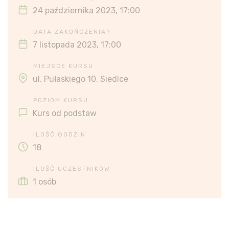
24 października 2023, 17:00
DATA ZAKOŃCZENIA?
7 listopada 2023, 17:00
MIEJSCE KURSU
ul. Pułaskiego 10, Siedlce
POZIOM KURSU
Kurs od podstaw
ILOŚĆ GODZIN
18
ILOŚĆ UCZESTNIKÓW
1 osób