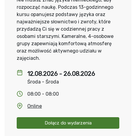
rozpocząć naukę. Podczas 13-godzinnego
kursu opanujesz podstawy języka oraz
najważniejsze słownictwo i zwroty, które
przydadzą Ci się w codziennej pracy z
osobami starszymi. Kameralne, 4-osobowe
grupy zapewniają komfortową atmosferę
oraz możliwość aktywnego udziału w
zajęciach.
12.08.2026 - 26.08.2026
Środa - Środa
08:00 - 08:00
Online
Dołącz do wydarzenia