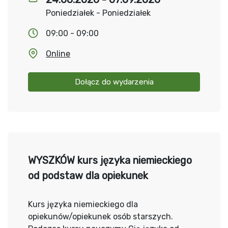
Poniedziałek - Poniedziałek
09:00 - 09:00
Online
Dołącz do wydarzenia
WYSZKÓW kurs języka niemieckiego
od podstaw dla opiekunek
Kurs języka niemieckiego dla
opiekunów/opiekunek osób starszych.