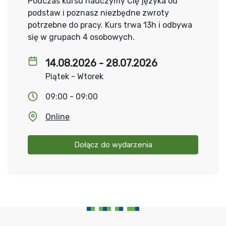
Podczas kursu nauczymy Cię języka od
podstaw i poznasz niezbędne zwroty
potrzebne do pracy. Kurs trwa 13h i odbywa
się w grupach 4 osobowych.
14.08.2026 - 28.07.2026
Piątek - Wtorek
09:00 - 09:00
Online
Dołącz do wydarzenia