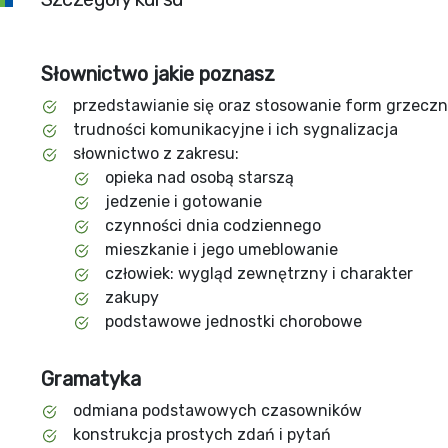
Słownictwo jakie poznasz
przedstawianie się oraz stosowanie form grzecz
trudności komunikacyjne i ich sygnalizacja
słownictwo z zakresu:
opieka nad osobą starszą
jedzenie i gotowanie
czynności dnia codziennego
mieszkanie i jego umeblowanie
człowiek: wygląd zewnętrzny i charakter
zakupy
podstawowe jednostki chorobowe
Gramatyka
odmiana podstawowych czasowników
konstrukcja prostych zdań i pytań