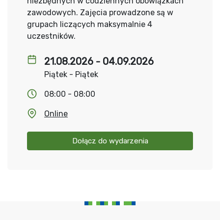
niezbędnych w codziennych obowiązkach
zawodowych. Zajęcia prowadzone są w
grupach liczących maksymalnie 4
uczestników.
21.08.2026 - 04.09.2026
Piątek - Piątek
08:00 - 08:00
Online
Dołącz do wydarzenia