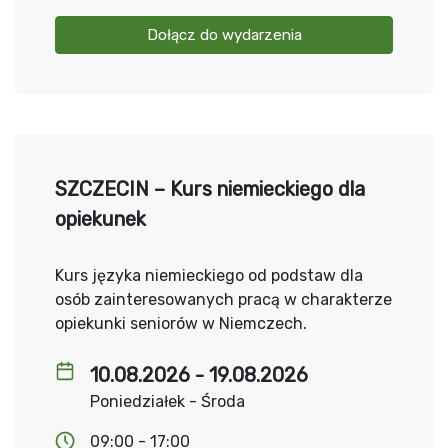
Dołącz do wydarzenia
SZCZECIN – Kurs niemieckiego dla
opiekunek
Kurs języka niemieckiego od podstaw dla
osób zainteresowanych pracą w charakterze
opiekunki seniorów w Niemczech.
10.08.2026 - 19.08.2026
Poniedziałek - Środa
09:00 - 17:00