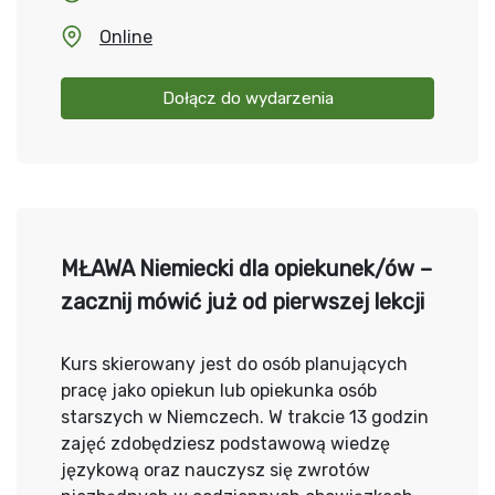
Online
Dołącz do wydarzenia
MŁAWA Niemiecki dla opiekunek/ów –
zacznij mówić już od pierwszej lekcji
Kurs skierowany jest do osób planujących
pracę jako opiekun lub opiekunka osób
starszych w Niemczech. W trakcie 13 godzin
zajęć zdobędziesz podstawową wiedzę
językową oraz nauczysz się zwrotów