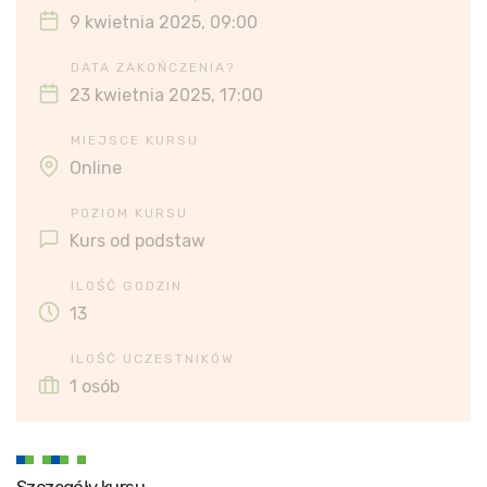
9 kwietnia 2025, 09:00
DATA ZAKOŃCZENIA?
23 kwietnia 2025, 17:00
MIEJSCE KURSU
Online
POZIOM KURSU
Kurs od podstaw
ILOŚĆ GODZIN
13
ILOŚĆ UCZESTNIKÓW
1 osób