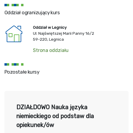
Oddział ogranizujący kurs
Oddział w Legnicy
Ul. Najświętszej Marii Panny 16/2
59-220, Legnica
Strona oddziału
Pozostałe kursy
DZIAŁDOWO Nauka języka
niemieckiego od podstaw dla
opiekunek/ów