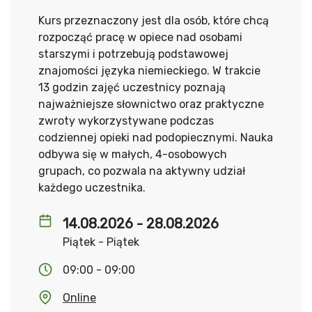
Kurs przeznaczony jest dla osób, które chcą
rozpocząć pracę w opiece nad osobami
starszymi i potrzebują podstawowej
znajomości języka niemieckiego. W trakcie
13 godzin zajęć uczestnicy poznają
najważniejsze słownictwo oraz praktyczne
zwroty wykorzystywane podczas
codziennej opieki nad podopiecznymi. Nauka
odbywa się w małych, 4-osobowych
grupach, co pozwala na aktywny udział
każdego uczestnika.
14.08.2026 - 28.08.2026
Piątek - Piątek
09:00 - 09:00
Online