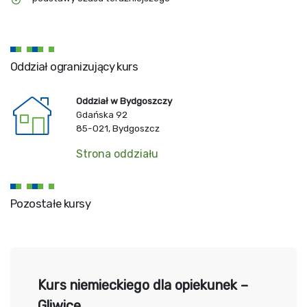
Oddział ogranizujący kurs
Oddział w Bydgoszczy
Gdańska 92
85-021, Bydgoszcz
Strona oddziału
Pozostałe kursy
Kurs niemieckiego dla opiekunek –
Gliwice