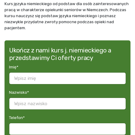
Kurs języka niemieckiego od podstaw dla osób zainteresowanych
pracą w charakterze opiekunki seniorów w Niemczech. Podczas
kursu nauczysz się podstaw języka niemieckiego i poznasz
niezwykle przydatne zwroty pomocne podczas opieki nad
pacjentem.
Ukończ z nami kurs j. niemieckiego a
przedstawimy Ci oferty pracy
Imię
*
Nazwisko
*
Telefon
*