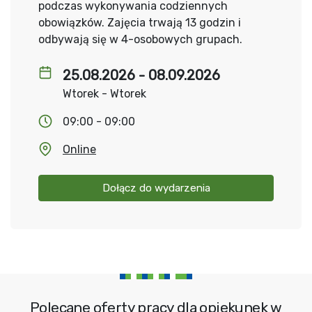
podczas wykonywania codziennych
obowiązków. Zajęcia trwają 13 godzin i
odbywają się w 4-osobowych grupach.
25.08.2026 - 08.09.2026
Wtorek - Wtorek
09:00 - 09:00
Online
Dołącz do wydarzenia
Polecane oferty pracy dla opiekunek w