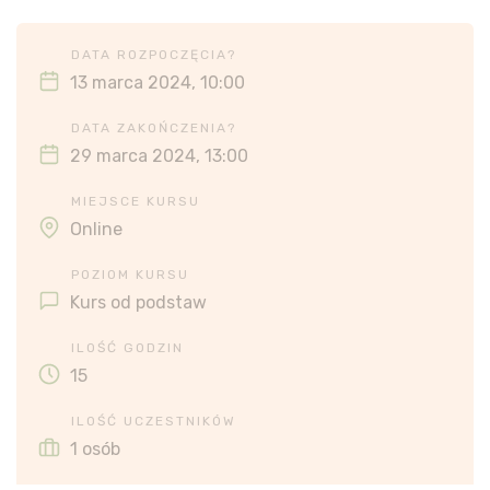
DATA ROZPOCZĘCIA?
13 marca 2024, 10:00
DATA ZAKOŃCZENIA?
29 marca 2024, 13:00
MIEJSCE KURSU
Online
POZIOM KURSU
Kurs od podstaw
ILOŚĆ GODZIN
15
ILOŚĆ UCZESTNIKÓW
1 osób