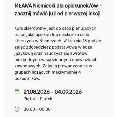
MŁAWA Niemiecki dla opiekunek/ów –
zacznij mówić już od pierwszej lekcji
Kurs skierowany jest do osób planujących
pracę jako opiekun lub opiekunka osób
starszych w Niemczech. W trakcie 13 godzin
zajęć zdobędziesz podstawową wiedzę
językową oraz nauczysz się zwrotów
niezbędnych w codziennych obowiązkach
zawodowych. Zajęcia prowadzone są w
grupach liczących maksymalnie 4
uczestników.
21.08.2026 - 04.09.2026
Piątek - Piątek
08:00 - 08:00