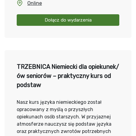
Online
Dołącz do wydarzenia
TRZEBNICA Niemiecki dla opiekunek/
ów seniorów – praktyczny kurs od
podstaw
Nasz kurs języka niemieckiego został
opracowany z myślą o przyszłych
opiekunach osób starszych. W przyjaznej
atmosferze nauczysz się podstaw języka
oraz praktycznych zwrotów potrzebnych