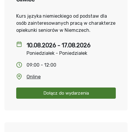
Kurs języka niemieckiego od podstaw dla
osób zainteresowanych pracą w charakterze
opiekunki seniorów w Niemczech.
10.08.2026 - 17.08.2026
Poniedziałek - Poniedziałek
09:00 - 12:00
Online
Dołącz do wydarzenia