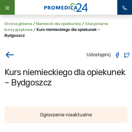
Strona główna
/
Niemiecki dla opiekunów
/
Stacjonarne
kursy językowe
/
Kurs niemieckiego dla opiekunek –
Bydgoszcz
Udostępnij
Kurs niemieckiego dla opiekunek
– Bydgoszcz
Ogłoszenie nieaktualne