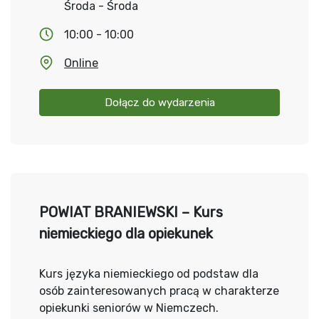
Środa - Środa
10:00 - 10:00
Online
Dołącz do wydarzenia
POWIAT BRANIEWSKI – Kurs
niemieckiego dla opiekunek
Kurs języka niemieckiego od podstaw dla
osób zainteresowanych pracą w charakterze
opiekunki seniorów w Niemczech.