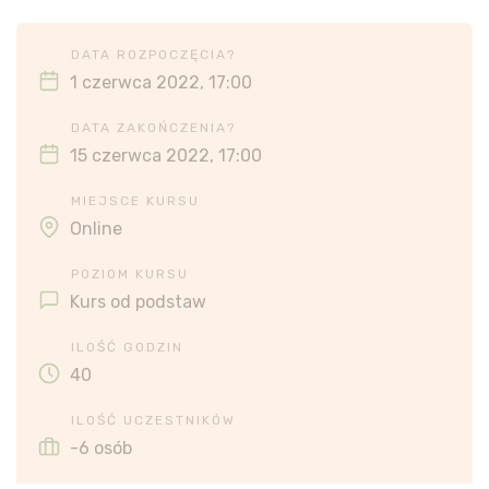
DATA ROZPOCZĘCIA?
1 czerwca 2022, 17:00
DATA ZAKOŃCZENIA?
15 czerwca 2022, 17:00
MIEJSCE KURSU
Online
POZIOM KURSU
Kurs od podstaw
ILOŚĆ GODZIN
40
ILOŚĆ UCZESTNIKÓW
-6 osób