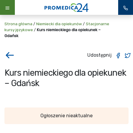
Strona główna
/
Niemiecki dla opiekunów
/
Stacjonarne
kursy językowe
/
Kurs niemieckiego dla opiekunek –
Gdańsk
Udostępnij
Kurs niemieckiego dla opiekunek
– Gdańsk
Ogłoszenie nieaktualne