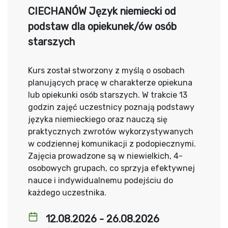
CIECHANÓW Język niemiecki od
podstaw dla opiekunek/ów osób
starszych
Kurs został stworzony z myślą o osobach
planujących pracę w charakterze opiekuna
lub opiekunki osób starszych. W trakcie 13
godzin zajęć uczestnicy poznają podstawy
języka niemieckiego oraz nauczą się
praktycznych zwrotów wykorzystywanych
w codziennej komunikacji z podopiecznymi.
Zajęcia prowadzone są w niewielkich, 4-
osobowych grupach, co sprzyja efektywnej
nauce i indywidualnemu podejściu do
każdego uczestnika.
12.08.2026 - 26.08.2026