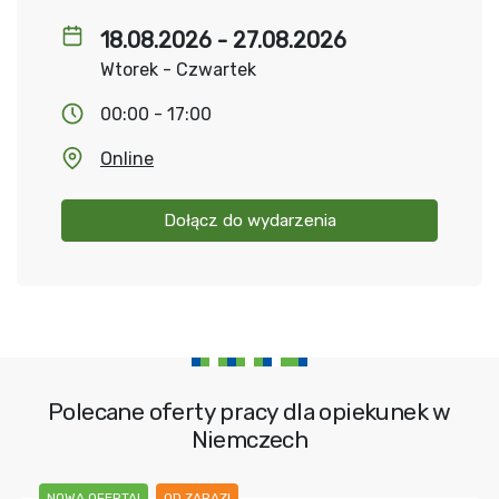
18.08.2026 - 27.08.2026
Wtorek - Czwartek
00:00 - 17:00
Online
Dołącz do wydarzenia
Polecane oferty pracy dla opiekunek w
Niemczech
NOWA OFERTA!
OD ZARAZ!