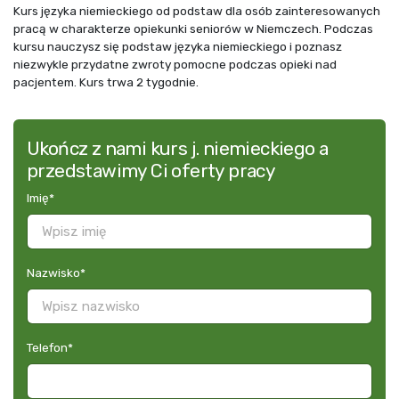
Kurs języka niemieckiego od podstaw dla osób zainteresowanych
pracą w charakterze opiekunki seniorów w Niemczech. Podczas
kursu nauczysz się podstaw języka niemieckiego i poznasz
niezwykle przydatne zwroty pomocne podczas opieki nad
pacjentem. Kurs trwa 2 tygodnie.
Ukończ z nami kurs j. niemieckiego a
przedstawimy Ci oferty pracy
Imię
*
Nazwisko
*
Telefon
*