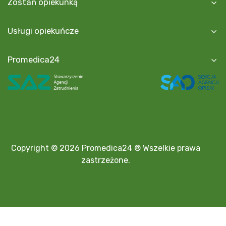
Zostań opiekunką
Usługi opiekuńcze
Promedica24
Copyright © 2026 Promedica24 ® Wszelkie prawa
zastrzeżone.