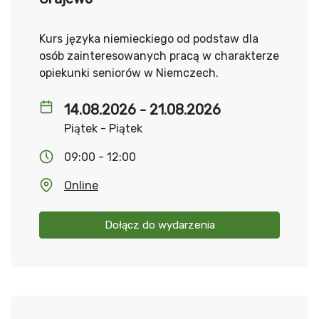
Kurs języka niemieckiego od podstaw dla
osób zainteresowanych pracą w charakterze
opiekunki seniorów w Niemczech.
14.08.2026 - 21.08.2026
Piątek - Piątek
09:00 - 12:00
Online
Dołącz do wydarzenia