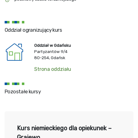
Oddział ogranizujący kurs
Oddział w Gdańsku
Partyzantów 9/4
80-254, Gdańsk
Strona oddziału
Pozostałe kursy
Kurs niemieckiego dla opiekunek –
Grajewo