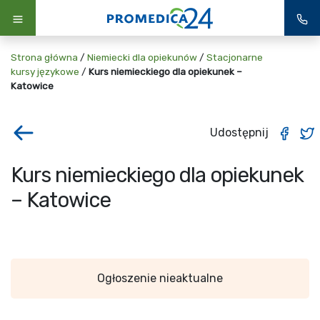
Strona główna
/
Niemiecki dla opiekunów
/
Stacjonarne
kursy językowe
/
Kurs niemieckiego dla opiekunek –
Katowice
Udostępnij
Kurs niemieckiego dla opiekunek
– Katowice
Ogłoszenie nieaktualne