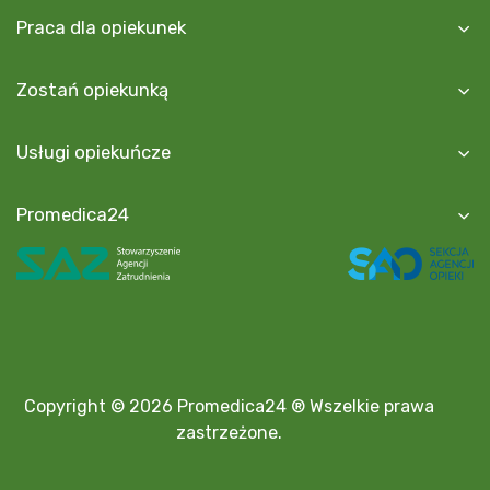
Praca dla opiekunek
Zostań opiekunką
Usługi opiekuńcze
Promedica24
Copyright © 2026 Promedica24 ® Wszelkie prawa
zastrzeżone.