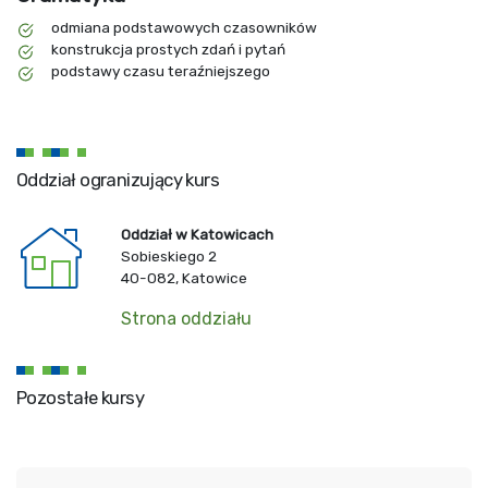
odmiana podstawowych czasowników
konstrukcja prostych zdań i pytań
podstawy czasu teraźniejszego
Oddział ogranizujący kurs
Oddział w Katowicach
Sobieskiego 2
40-082, Katowice
Strona oddziału
Pozostałe kursy