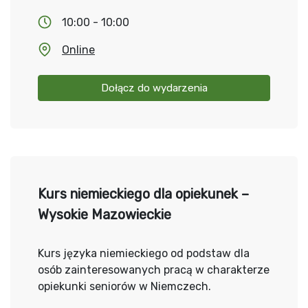
10:00 - 10:00
Online
Dołącz do wydarzenia
Kurs niemieckiego dla opiekunek –
Wysokie Mazowieckie
Kurs języka niemieckiego od podstaw dla
osób zainteresowanych pracą w charakterze
opiekunki seniorów w Niemczech.