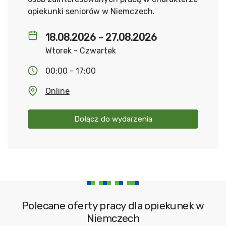
opiekunki seniorów w Niemczech.
18.08.2026 - 27.08.2026
Wtorek - Czwartek
00:00 - 17:00
Online
Dołącz do wydarzenia
Polecane oferty pracy dla opiekunek w
Niemczech