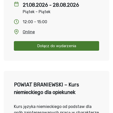
21.08.2026 - 28.08.2026
Piątek - Piątek
12:00 - 15:00
Online
Dołącz do wydarzenia
POWIAT BRANIEWSKI – Kurs
niemieckiego dla opiekunek
Kurs języka niemieckiego od podstaw dla
osób zainteresowanych pracą w charakterze