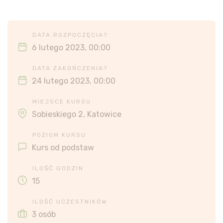
DATA ROZPOCZĘCIA?
6 lutego 2023, 00:00
DATA ZAKOŃCZENIA?
24 lutego 2023, 00:00
MIEJSCE KURSU
Sobieskiego 2, Katowice
POZIOM KURSU
Kurs od podstaw
ILOŚĆ GODZIN
15
ILOŚĆ UCZESTNIKÓW
3 osób