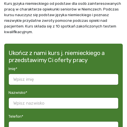
Kurs języka niemieckiego od podstaw dla osób zainteresowanych
pracą w charakterze opiekunki seniorów w Niemczech. Podczas
kursu nauczysz się podstaw języka niemieckiego i poznasz
niezwykle przydatne zwroty pomocne podczas opieki nad
pacjentem. Kurs składa się z 10 spotkań zakończonych testem
kwalifikacyjnym.
Ukończ z nami kurs j. niemieckiego a
przedstawimy Ci oferty pracy
Imię
*
Nazwisko
*
Telefon
*