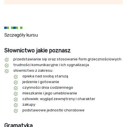
Szczegóły kursu
Słownictwo jakie poznasz
przedstawianie się oraz stosowanie form grzecznościowych
trudności komunikacyjne i ich sygnalizacja
słownictwo z zakresu:
opieka nad osobą starszą
jedzenie i gotowanie
czynności dnia codziennego
mieszkanie i jego umeblowanie
człowiek: wygląd zewnętrzny i charakter
zakupy
podstawowe jednostki chorobowe
Gramatyka