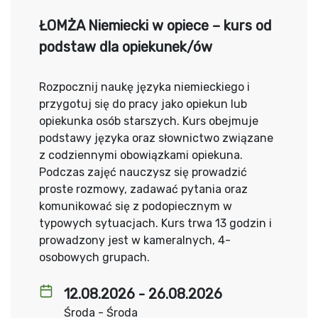
ŁOMŻA Niemiecki w opiece – kurs od
podstaw dla opiekunek/ów
Rozpocznij naukę języka niemieckiego i
przygotuj się do pracy jako opiekun lub
opiekunka osób starszych. Kurs obejmuje
podstawy języka oraz słownictwo związane
z codziennymi obowiązkami opiekuna.
Podczas zajęć nauczysz się prowadzić
proste rozmowy, zadawać pytania oraz
komunikować się z podopiecznym w
typowych sytuacjach. Kurs trwa 13 godzin i
prowadzony jest w kameralnych, 4-
osobowych grupach.
12.08.2026 - 26.08.2026
Środa - Środa